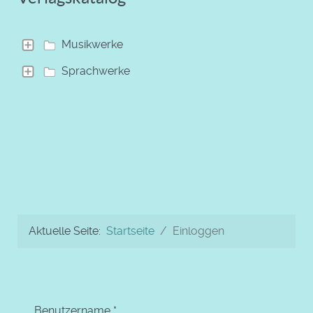
Musikwerke
Sprachwerke
Aktuelle Seite:
Startseite
Einloggen
Benutzername
*