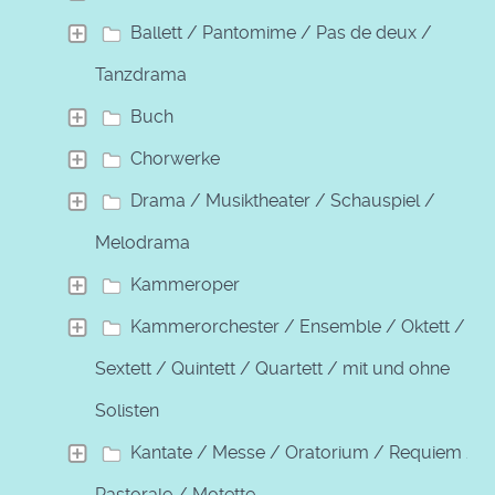
Ballett / Pantomime / Pas de deux /
Tanzdrama
Buch
Chorwerke
Drama / Musiktheater / Schauspiel /
Melodrama
Kammeroper
Kammerorchester / Ensemble / Oktett /
Sextett / Quintett / Quartett / mit und ohne
Solisten
Kantate / Messe / Oratorium / Requiem /
Pastorale / Motette