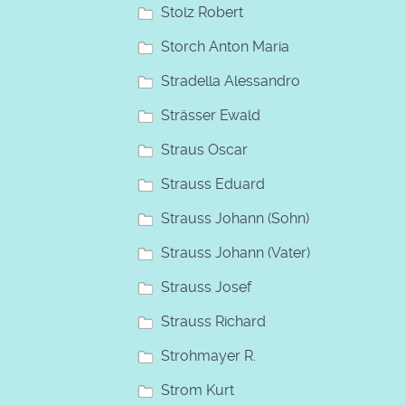
Stolz Robert
Storch Anton Maria
Stradella Alessandro
Strässer Ewald
Straus Oscar
Strauss Eduard
Strauss Johann (Sohn)
Strauss Johann (Vater)
Strauss Josef
Strauss Richard
Strohmayer R.
Strom Kurt