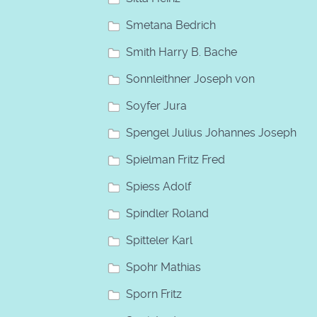
Smetana Bedrich
Smith Harry B. Bache
Sonnleithner Joseph von
Soyfer Jura
Spengel Julius Johannes Joseph
Spielman Fritz Fred
Spiess Adolf
Spindler Roland
Spitteler Karl
Spohr Mathias
Sporn Fritz