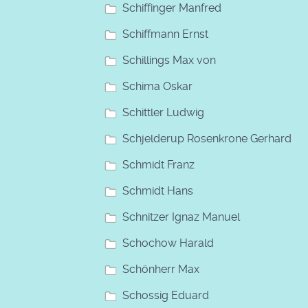
Schiffinger Manfred
Schiffmann Ernst
Schillings Max von
Schima Oskar
Schittler Ludwig
Schjelderup Rosenkrone Gerhard
Schmidt Franz
Schmidt Hans
Schnitzer Ignaz Manuel
Schochow Harald
Schönherr Max
Schossig Eduard