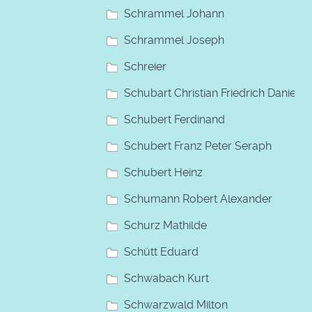
Schrammel Johann
Schrammel Joseph
Schreier
Schubart Christian Friedrich Daniel
Schubert Ferdinand
Schubert Franz Peter Seraph
Schubert Heinz
Schumann Robert Alexander
Schurz Mathilde
Schütt Eduard
Schwabach Kurt
Schwarzwald Milton