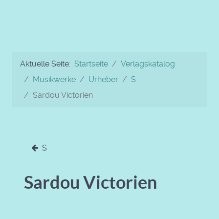
Aktuelle Seite:
Startseite
Verlagskatalog
Musikwerke
Urheber
S
Sardou Victorien
S
Sardou Victorien