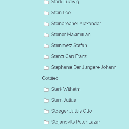
Stärk Ludwig
Stein Leo
Steinbrecher Alexander
Steiner Maximillian
Steinmetz Stefan
Stenzl Carl Franz
Stephanie Der Jüngere Johann
Gottlieb
Sterk Wilhelm
Stern Julius
Stoeger Julius Otto
Stojanovits Peter Lazar