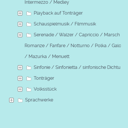
Intermezzo / Medley
Playback auf Tonträger
Schauspielmusik / Filmmusik
Serenade / Walzer / Capriccio / Marsch /
Romanze / Fanfare / Notturno / Polka / Galopp
/ Mazurka / Menuett
Sinfonie / Sinfonietta / sinfonische Dichtung
Tonträger
Volksstück
Sprachwerke