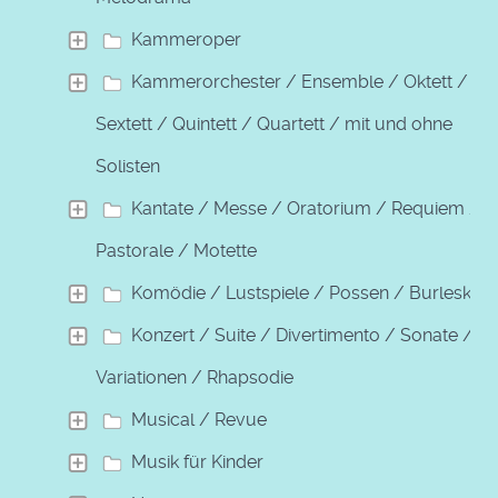
Kammeroper
Kammerorchester / Ensemble / Oktett /
Sextett / Quintett / Quartett / mit und ohne
Solisten
Kantate / Messe / Oratorium / Requiem /
Pastorale / Motette
Komödie / Lustspiele / Possen / Burleske
Konzert / Suite / Divertimento / Sonate /
Variationen / Rhapsodie
Musical / Revue
Musik für Kinder