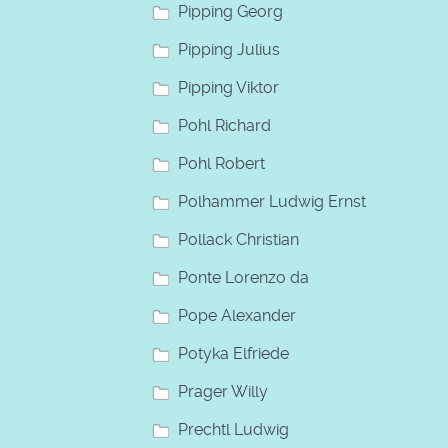
Pipping Georg
Pipping Julius
Pipping Viktor
Pohl Richard
Pohl Robert
Polhammer Ludwig Ernst
Pollack Christian
Ponte Lorenzo da
Pope Alexander
Potyka Elfriede
Prager Willy
Prechtl Ludwig