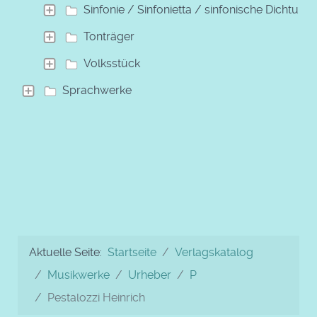
Sinfonie / Sinfonietta / sinfonische Dichtung
Tonträger
Volksstück
Sprachwerke
Aktuelle Seite:
Startseite
Verlagskatalog
Musikwerke
Urheber
P
Pestalozzi Heinrich