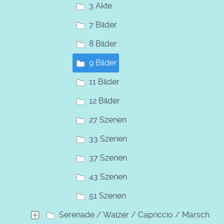
3 Akte
7 Bilder
8 Bilder
9 Bilder
11 Bilder
12 Bilder
27 Szenen
33 Szenen
37 Szenen
43 Szenen
51 Szenen
Serenade / Walzer / Capriccio / Marsch /