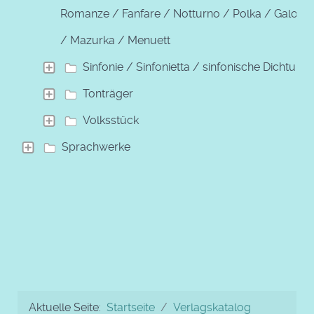
Romanze / Fanfare / Notturno / Polka / Galopp
/ Mazurka / Menuett
Sinfonie / Sinfonietta / sinfonische Dichtung
Tonträger
Volksstück
Sprachwerke
Aktuelle Seite:
Startseite
Verlagskatalog