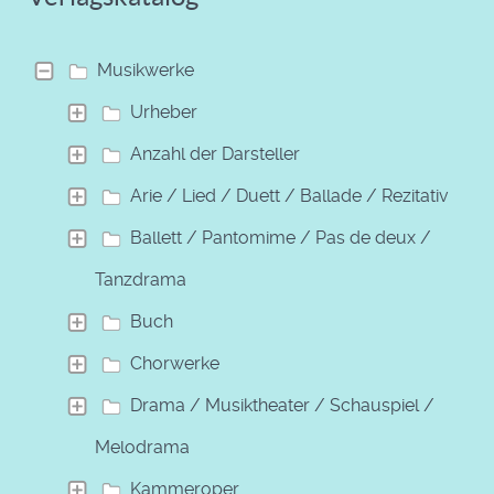
Musikwerke
Urheber
Anzahl der Darsteller
Arie / Lied / Duett / Ballade / Rezitativ
Ballett / Pantomime / Pas de deux /
Tanzdrama
Buch
Chorwerke
Drama / Musiktheater / Schauspiel /
Melodrama
Kammeroper