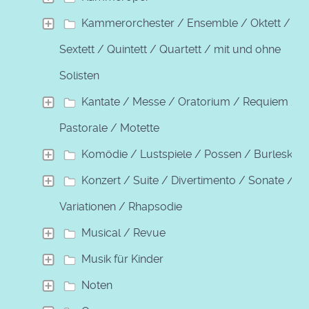
Kammerorchester / Ensemble / Oktett /
Sextett / Quintett / Quartett / mit und ohne
Solisten
Kantate / Messe / Oratorium / Requiem /
Pastorale / Motette
Komödie / Lustspiele / Possen / Burleske
Konzert / Suite / Divertimento / Sonate /
Variationen / Rhapsodie
Musical / Revue
Musik für Kinder
Noten