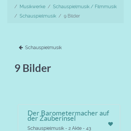
Musikwerke
Schauspielmusik / Filmmusik
Schauspielmusik
9 Bilder
Schauspielmusik
9 Bilder
Der Barometermacher auf
der Zauberinsel
Schauspielmusik - 2 Akte - 43