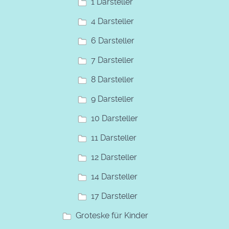
1 Darsteller
4 Darsteller
6 Darsteller
7 Darsteller
8 Darsteller
9 Darsteller
10 Darsteller
11 Darsteller
12 Darsteller
14 Darsteller
17 Darsteller
Groteske für Kinder