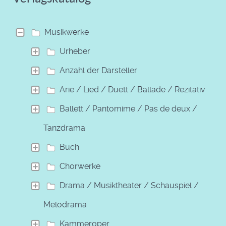
Musikwerke
Urheber
Anzahl der Darsteller
Arie / Lied / Duett / Ballade / Rezitativ
Ballett / Pantomime / Pas de deux /
Tanzdrama
Buch
Chorwerke
Drama / Musiktheater / Schauspiel /
Melodrama
Kammeroper