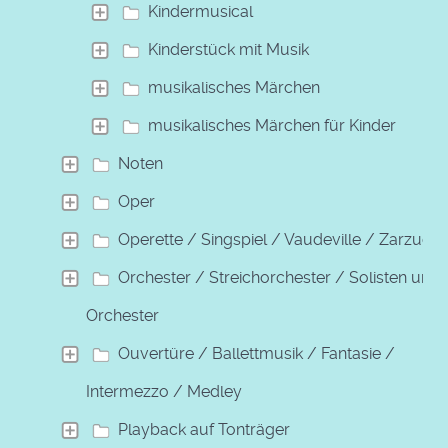
Kindermusical
Kinderstück mit Musik
musikalisches Märchen
musikalisches Märchen für Kinder
Noten
Oper
Operette / Singspiel / Vaudeville / Zarzuela
Orchester / Streichorchester / Solisten und
Orchester
Ouvertüre / Ballettmusik / Fantasie /
Intermezzo / Medley
Playback auf Tonträger