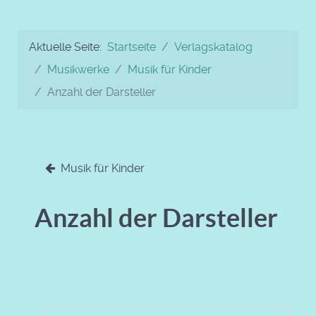
Aktuelle Seite:
Startseite
Verlagskatalog
Musikwerke
Musik für Kinder
Anzahl der Darsteller
Musik für Kinder
Anzahl der Darsteller