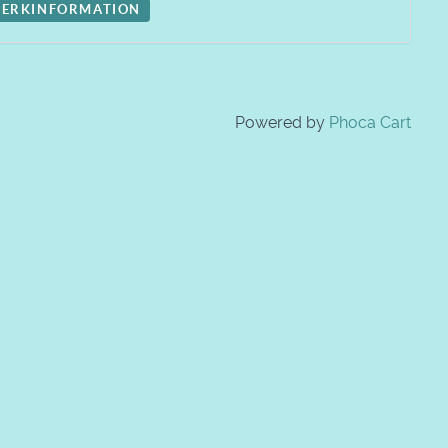
ERKINFORMATION
Powered by
Phoca Cart