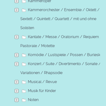
Kammeroper
Kammerorchester / Ensemble / Oktett /
Sextett / Quintett / Quartett / mit und ohne
Solisten
Kantate / Messe / Oratorium / Requiem /
Pastorale / Motette
Komödie / Lustspiele / Possen / Burleske
Konzert / Suite / Divertimento / Sonate /
Variationen / Rhapsodie
Musical / Revue
Musik für Kinder
Noten