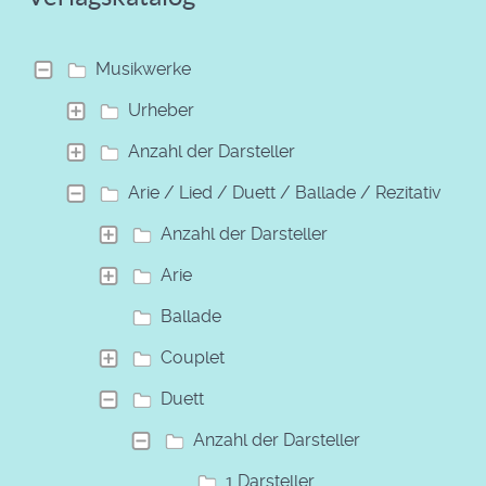
Musikwerke
Urheber
Anzahl der Darsteller
Arie / Lied / Duett / Ballade / Rezitativ
Anzahl der Darsteller
Arie
Ballade
Couplet
Duett
Anzahl der Darsteller
1 Darsteller