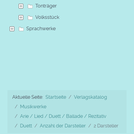
Tonträger
Volksstück
Sprachwerke
Aktuelle Seite:
Startseite
Verlagskatalog
Musikwerke
Arie / Lied / Duett / Ballade / Rezitativ
Duett
Anzahl der Darsteller
2 Darsteller