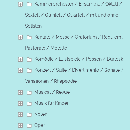
Kammerorchester / Ensemble / Oktett /
Sextett / Quintett / Quartett / mit und ohne
Solisten
Kantate / Messe / Oratorium / Requiem /
Pastorale / Motette
Komödie / Lustspiele / Possen / Burleske
Konzert / Suite / Divertimento / Sonate /
Variationen / Rhapsodie
Musical / Revue
Musik für Kinder
Noten
Oper