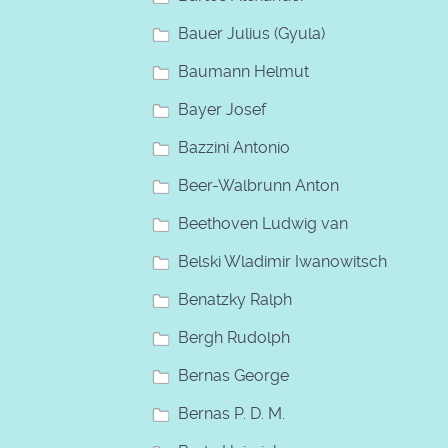
Bauer Julius (Gyula)
Baumann Helmut
Bayer Josef
Bazzini Antonio
Beer-Walbrunn Anton
Beethoven Ludwig van
Belski Wladimir Iwanowitsch
Benatzky Ralph
Bergh Rudolph
Bernas George
Bernas P. D. M.