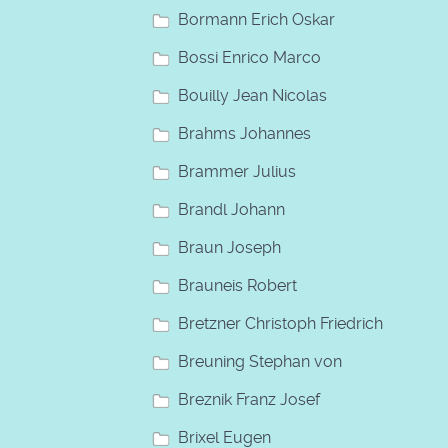
Bormann Erich Oskar
Bossi Enrico Marco
Bouilly Jean Nicolas
Brahms Johannes
Brammer Julius
Brandl Johann
Braun Joseph
Brauneis Robert
Bretzner Christoph Friedrich
Breuning Stephan von
Breznik Franz Josef
Brixel Eugen