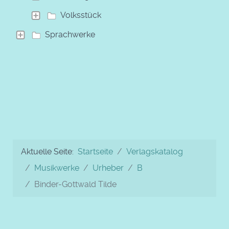
Volksstück
Sprachwerke
Aktuelle Seite:
Startseite
Verlagskatalog
Musikwerke
Urheber
B
Binder-Gottwald Tilde