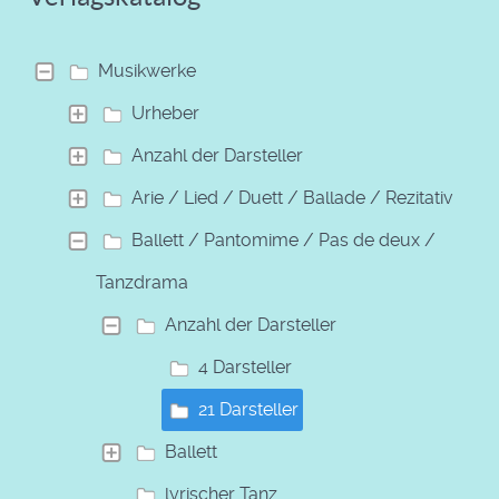
Musikwerke
Urheber
Anzahl der Darsteller
Arie / Lied / Duett / Ballade / Rezitativ
Ballett / Pantomime / Pas de deux /
Tanzdrama
Anzahl der Darsteller
4 Darsteller
21 Darsteller
Ballett
lyrischer Tanz