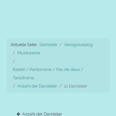
Aktuelle Seite:
Startseite
Verlagskatalog
Musikwerke
Ballett / Pantomime / Pas de deux /
Tanzdrama
Anzahl der Darsteller
21 Darsteller
Anzahl der Darsteller