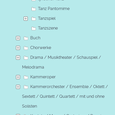
Tanz Pantomime
Tanzspiel
Tanzszene
Buch
Chorwerke
Drama / Musiktheater / Schauspiel /
Melodrama
Kammeroper
Kammerorchester / Ensemble / Oktett /
Sextett / Quintett / Quartett / mit und ohne
Solisten