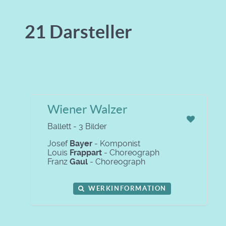
21 Darsteller
Wiener Walzer
Ballett - 3 Bilder
Josef
Bayer
- Komponist
Louis
Frappart
- Choreograph
Franz
Gaul
- Choreograph
WERKINFORMATION