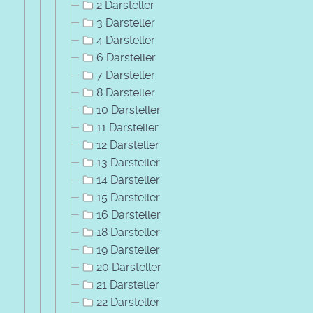
2 Darsteller
3 Darsteller
4 Darsteller
6 Darsteller
7 Darsteller
8 Darsteller
10 Darsteller
11 Darsteller
12 Darsteller
13 Darsteller
14 Darsteller
15 Darsteller
16 Darsteller
18 Darsteller
19 Darsteller
20 Darsteller
21 Darsteller
22 Darsteller