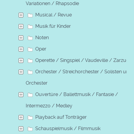
Variationen / Rhapsodie
Musical / Revue
Musik für Kinder
Noten
Oper
Operette / Singspiel / Vaudeville / Zarzuela
Orchester / Streichorchester / Solisten und
Orchester
Ouvertüre / Ballettmusik / Fantasie /
Intermezzo / Medley
Playback auf Tonträger
Schauspielmusik / Filmmusik