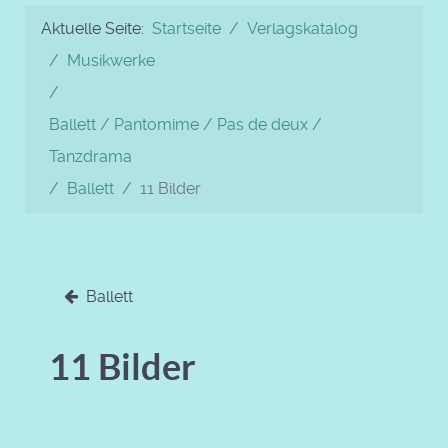
Aktuelle Seite:
Startseite
Verlagskatalog
Musikwerke
Ballett / Pantomime / Pas de deux /
Tanzdrama
Ballett
11 Bilder
Ballett
11 Bilder