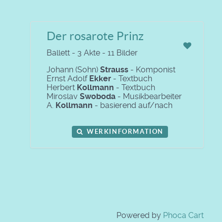
Der rosarote Prinz
Ballett - 3 Akte - 11 Bilder
Johann (Sohn)
Strauss
- Komponist
Ernst Adolf
Ekker
- Textbuch
Herbert
Kollmann
- Textbuch
Miroslav
Swoboda
- Musikbearbeiter
A.
Kollmann
- basierend auf/nach
WERKINFORMATION
Powered by
Phoca Cart