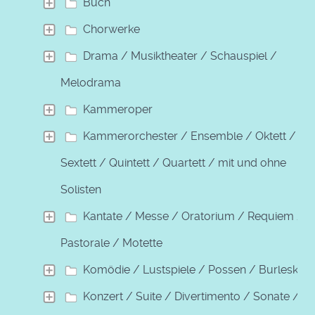
Buch
Chorwerke
Drama / Musiktheater / Schauspiel /
Melodrama
Kammeroper
Kammerorchester / Ensemble / Oktett /
Sextett / Quintett / Quartett / mit und ohne
Solisten
Kantate / Messe / Oratorium / Requiem /
Pastorale / Motette
Komödie / Lustspiele / Possen / Burleske
Konzert / Suite / Divertimento / Sonate /