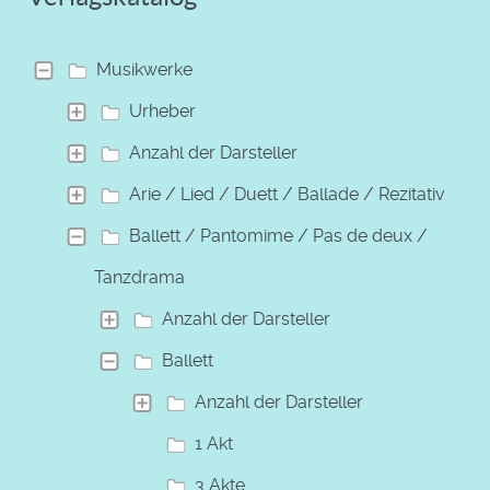
Musikwerke
Urheber
Anzahl der Darsteller
Arie / Lied / Duett / Ballade / Rezitativ
Ballett / Pantomime / Pas de deux /
Tanzdrama
Anzahl der Darsteller
Ballett
Anzahl der Darsteller
1 Akt
3 Akte