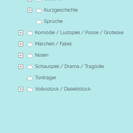
Kurzgeschichte
Sprüche
Komödie / Lustspiel / Posse / Groteske
Märchen / Fabel
Noten
Schauspiel / Drama / Tragödie
Tonträger
Volksstück / Dialektstück