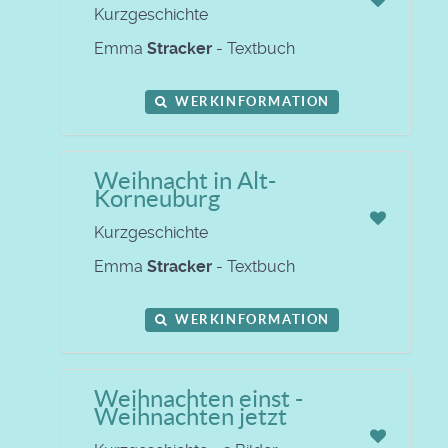
Kurzgeschichte
Emma
Stracker
- Textbuch
WERKINFORMATION
Weihnacht in Alt-
Korneuburg
Kurzgeschichte
Emma
Stracker
- Textbuch
WERKINFORMATION
Weihnachten einst -
Weihnachten jetzt