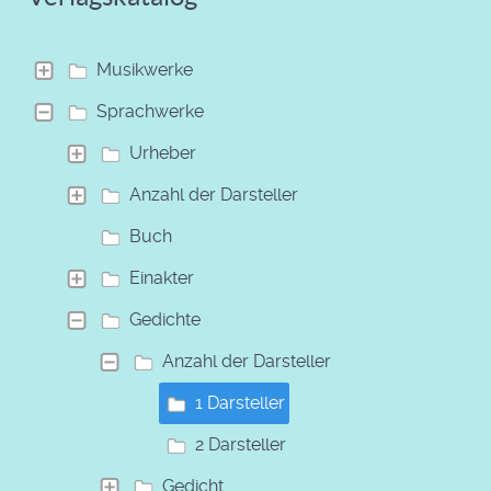
Musikwerke
Sprachwerke
Urheber
Anzahl der Darsteller
Buch
Einakter
Gedichte
Anzahl der Darsteller
1 Darsteller
2 Darsteller
Gedicht