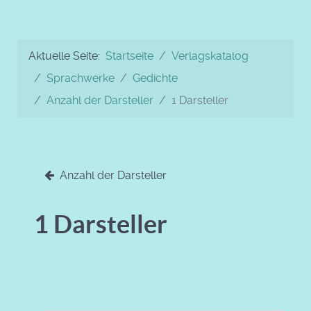
Aktuelle Seite:
Startseite
Verlagskatalog
Sprachwerke
Gedichte
Anzahl der Darsteller
1 Darsteller
Anzahl der Darsteller
1 Darsteller