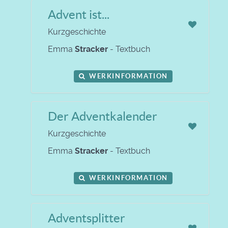
Advent ist...
Kurzgeschichte
Emma
Stracker
- Textbuch
WERKINFORMATION
Der Adventkalender
Kurzgeschichte
Emma
Stracker
- Textbuch
WERKINFORMATION
Adventsplitter