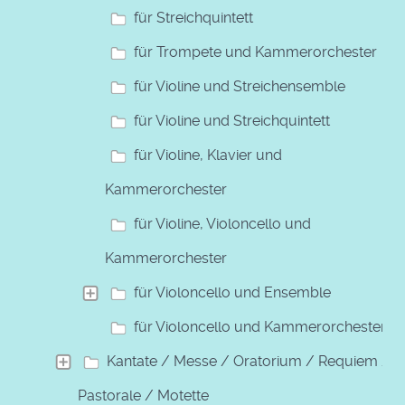
für Streichquintett
für Trompete und Kammerorchester
für Violine und Streichensemble
für Violine und Streichquintett
für Violine, Klavier und
Kammerorchester
für Violine, Violoncello und
Kammerorchester
für Violoncello und Ensemble
für Violoncello und Kammerorchester
Kantate / Messe / Oratorium / Requiem /
Pastorale / Motette