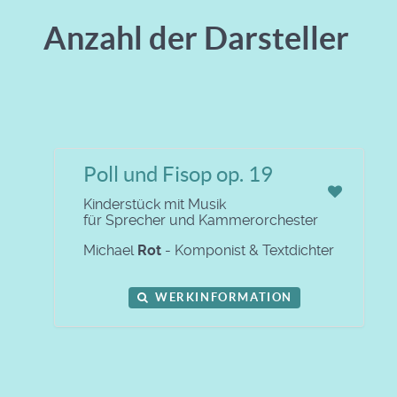
Anzahl der Darsteller
Poll und Fisop op. 19
Kinderstück mit Musik
für Sprecher und Kammerorchester
Michael
Rot
- Komponist & Textdichter
WERKINFORMATION