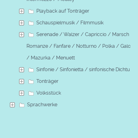
Playback auf Tonträger
Schauspielmusik / Filmmusik
Serenade / Walzer / Capriccio / Marsch /
Romanze / Fanfare / Notturno / Polka / Galopp
/ Mazurka / Menuett
Sinfonie / Sinfonietta / sinfonische Dichtung
Tonträger
Volksstück
Sprachwerke