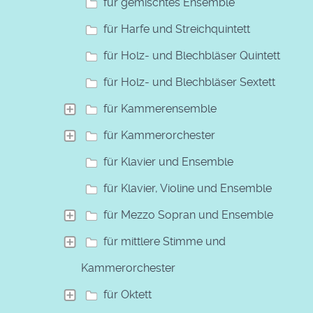
für gemischtes Ensemble
für Harfe und Streichquintett
für Holz- und Blechbläser Quintett
für Holz- und Blechbläser Sextett
für Kammerensemble
für Kammerorchester
für Klavier und Ensemble
für Klavier, Violine und Ensemble
für Mezzo Sopran und Ensemble
für mittlere Stimme und
Kammerorchester
für Oktett