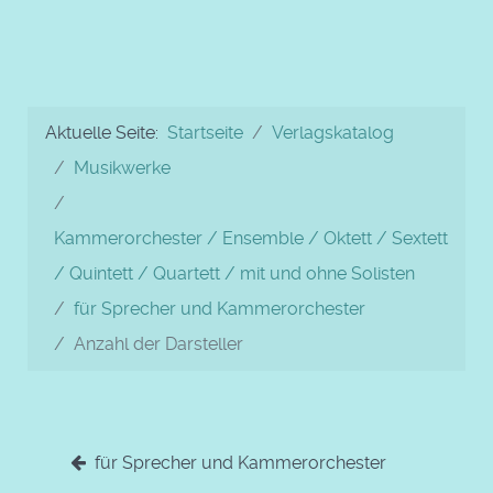
Aktuelle Seite:
Startseite
Verlagskatalog
Musikwerke
Kammerorchester / Ensemble / Oktett / Sextett
/ Quintett / Quartett / mit und ohne Solisten
für Sprecher und Kammerorchester
Anzahl der Darsteller
für Sprecher und Kammerorchester