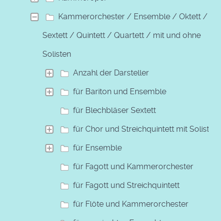
Kammerorchester / Ensemble / Oktett /
Sextett / Quintett / Quartett / mit und ohne
Solisten
Anzahl der Darsteller
für Bariton und Ensemble
für Blechbläser Sextett
für Chor und Streichquintett mit Solisten
für Ensemble
für Fagott und Kammerorchester
für Fagott und Streichquintett
für Flöte und Kammerorchester