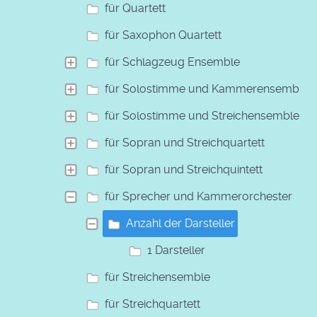
für Quartett
für Saxophon Quartett
für Schlagzeug Ensemble
für Solostimme und Kammerensemble
für Solostimme und Streichensemble
für Sopran und Streichquartett
für Sopran und Streichquintett
für Sprecher und Kammerorchester
Anzahl der Darsteller
1 Darsteller
für Streichensemble
für Streichquartett