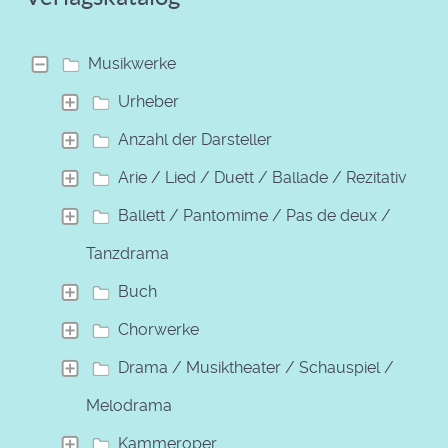
Musikwerke
Urheber
Anzahl der Darsteller
Arie / Lied / Duett / Ballade / Rezitativ
Ballett / Pantomime / Pas de deux /
Tanzdrama
Buch
Chorwerke
Drama / Musiktheater / Schauspiel /
Melodrama
Kammeroper