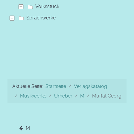
Volksstück
Sprachwerke
Aktuelle Seite:
Startseite
Verlagskatalog
Musikwerke
Urheber
M
Muffat Georg
M