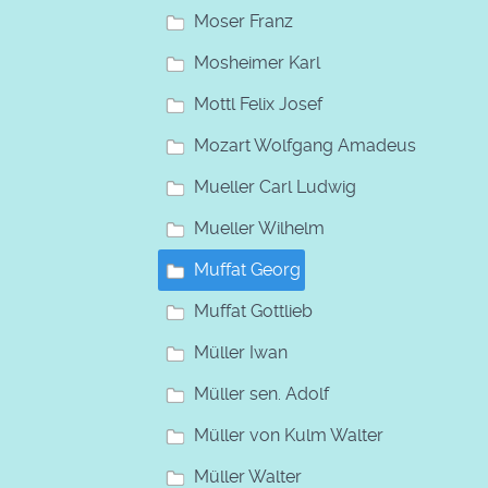
Moser Franz
Mosheimer Karl
Mottl Felix Josef
Mozart Wolfgang Amadeus
Mueller Carl Ludwig
Mueller Wilhelm
Muffat Georg
Muffat Gottlieb
Müller Iwan
Müller sen. Adolf
Müller von Kulm Walter
Müller Walter