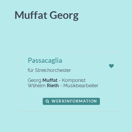
Muffat Georg
Passacaglia
für Streichorchester
Georg
Muffat
- Komponist
Wilhelm
Rieth
- Musikbearbeiter
WERKINFORMATION