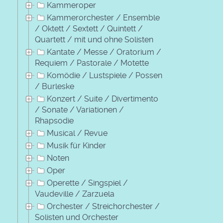
Kammeroper
Kammerorchester / Ensemble
/ Oktett / Sextett / Quintett /
Quartett / mit und ohne Solisten
Kantate / Messe / Oratorium /
Requiem / Pastorale / Motette
Komödie / Lustspiele / Possen
/ Burleske
Konzert / Suite / Divertimento
/ Sonate / Variationen /
Rhapsodie
Musical / Revue
Musik für Kinder
Noten
Oper
Operette / Singspiel /
Vaudeville / Zarzuela
Orchester / Streichorchester /
Solisten und Orchester