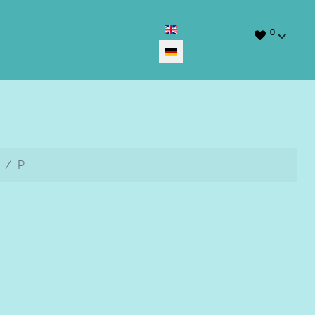
Sprache auswählen
0
P