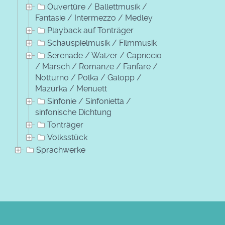
Ouvertüre / Ballettmusik /
Fantasie / Intermezzo / Medley
Playback auf Tonträger
Schauspielmusik / Filmmusik
Serenade / Walzer / Capriccio
/ Marsch / Romanze / Fanfare /
Notturno / Polka / Galopp /
Mazurka / Menuett
Sinfonie / Sinfonietta /
sinfonische Dichtung
Tonträger
Volksstück
Sprachwerke