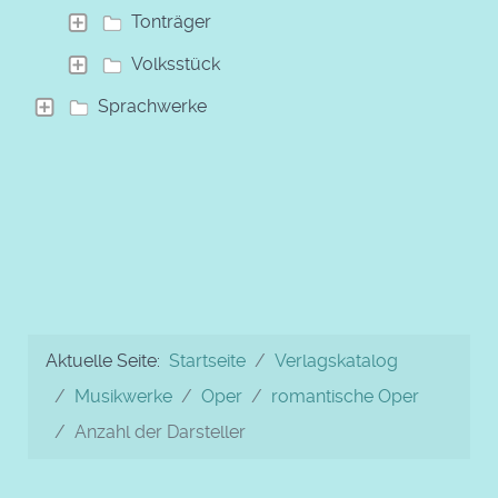
Tonträger
Volksstück
Sprachwerke
Aktuelle Seite:
Startseite
Verlagskatalog
Musikwerke
Oper
romantische Oper
Anzahl der Darsteller