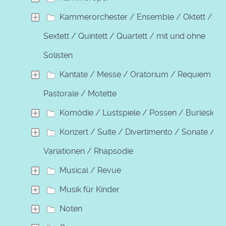
Kammerorchester / Ensemble / Oktett /
Sextett / Quintett / Quartett / mit und ohne
Solisten
Kantate / Messe / Oratorium / Requiem /
Pastorale / Motette
Komödie / Lustspiele / Possen / Burleske
Konzert / Suite / Divertimento / Sonate /
Variationen / Rhapsodie
Musical / Revue
Musik für Kinder
Noten