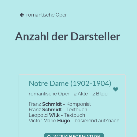
romantische Oper
Anzahl der Darsteller
Notre Dame (1902-1904)
romantische Oper - 2 Akte - 2 Bilder
Franz
Schmidt
- Komponist
Franz
Schmidt
- Textbuch
Leopold
Wilk
- Textbuch
Victor Marie
Hugo
- basierend auf/nach
WERKINFORMATION