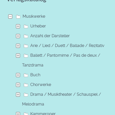
Musikwerke
Urheber
Anzahl der Darsteller
Arie / Lied / Duett / Ballade / Rezitativ
Ballett / Pantomime / Pas de deux /
Tanzdrama
Buch
Chorwerke
Drama / Musiktheater / Schauspiel /
Melodrama
Kammeroper