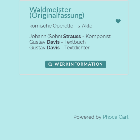
Waldmeister
(Originalfassung)
komische Operette - 3 Akte
Johann (Sohn)
Strauss
- Komponist
Gustav
Davis
- Textbuch
Gustav
Davis
- Textdichter
WERKINFORMATION
Powered by
Phoca Cart