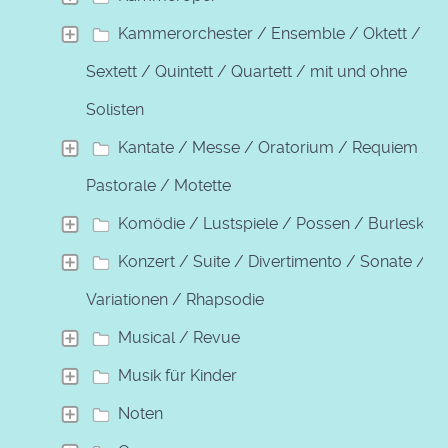
Kammerorchester / Ensemble / Oktett /
Sextett / Quintett / Quartett / mit und ohne
Solisten
Kantate / Messe / Oratorium / Requiem /
Pastorale / Motette
Komödie / Lustspiele / Possen / Burleske
Konzert / Suite / Divertimento / Sonate /
Variationen / Rhapsodie
Musical / Revue
Musik für Kinder
Noten