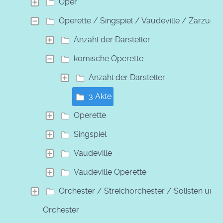
Oper
Operette / Singspiel / Vaudeville / Zarzuela
Anzahl der Darsteller
komische Operette
Anzahl der Darsteller
3 Akte
Operette
Singspiel
Vaudeville
Vaudeville Operette
Orchester / Streichorchester / Solisten und
Orchester