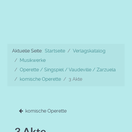
Aktuelle Seite:
Startseite
Verlagskatalog
Musikwerke
Operette / Singspiel / Vaudeville / Zarzuela
komische Operette
3 Akte
komische Operette
3 Akte