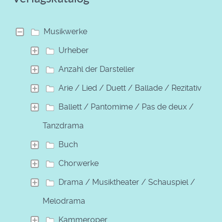
Musikwerke
Urheber
Anzahl der Darsteller
Arie / Lied / Duett / Ballade / Rezitativ
Ballett / Pantomime / Pas de deux /
Tanzdrama
Buch
Chorwerke
Drama / Musiktheater / Schauspiel /
Melodrama
Kammeroper