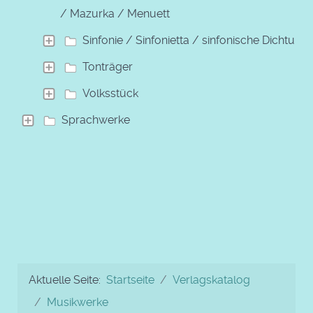
/ Mazurka / Menuett
Sinfonie / Sinfonietta / sinfonische Dichtung
Tonträger
Volksstück
Sprachwerke
Aktuelle Seite:
Startseite
Verlagskatalog
Musikwerke