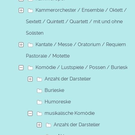
Kammerorchester / Ensemble / Oktett /
Sextett / Quintett / Quartett / mit und ohne
Solisten
Kantate / Messe / Oratorium / Requiem /
Pastorale / Motette
Komödie / Lustspiele / Possen / Burleske
Anzahl der Darsteller
Burleske
Humoreske
musikalische Komödie
Anzahl der Darsteller