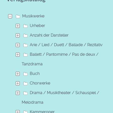
Musikwerke
Urheber
Anzahl der Darsteller
Arie / Lied / Duett / Ballade / Rezitativ
Ballett / Pantomime / Pas de deux /
Tanzdrama
Buch
Chorwerke
Drama / Musiktheater / Schauspiel /
Melodrama
Kammeroper