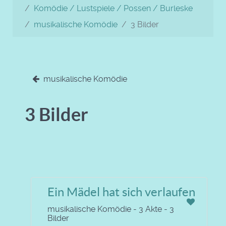
Komödie / Lustspiele / Possen / Burleske
musikalische Komödie
3 Bilder
musikalische Komödie
3 Bilder
Ein Mädel hat sich verlaufen
musikalische Komödie - 3 Akte - 3
Bilder