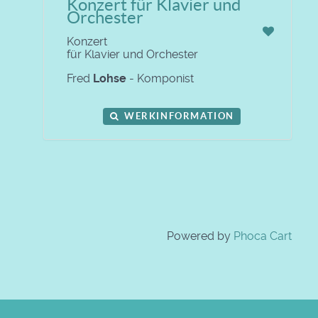
Konzert für Klavier und
Orchester
Konzert
für Klavier und Orchester
Fred
Lohse
- Komponist
WERKINFORMATION
Powered by
Phoca Cart