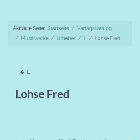
Aktuelle Seite:
Startseite
Verlagskatalog
Musikwerke
Urheber
L
Lohse Fred
L
Lohse Fred