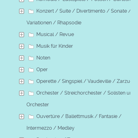
Konzert / Suite / Divertimento / Sonate /
Variationen / Rhapsodie
Musical / Revue
Musik für Kinder
Noten
Oper
Operette / Singspiel / Vaudeville / Zarzuela
Orchester / Streichorchester / Solisten und
Orchester
Ouvertüre / Ballettmusik / Fantasie /
Intermezzo / Medley