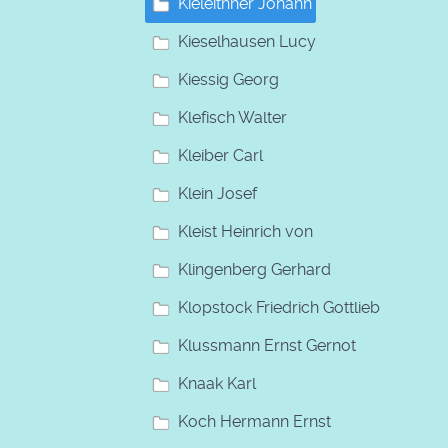
Kieleithner Johann
Kieselhausen Lucy
Kiessig Georg
Klefisch Walter
Kleiber Carl
Klein Josef
Kleist Heinrich von
Klingenberg Gerhard
Klopstock Friedrich Gottlieb
Klussmann Ernst Gernot
Knaak Karl
Koch Hermann Ernst