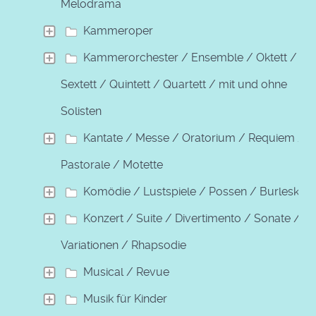
Melodrama
Kammeroper
Kammerorchester / Ensemble / Oktett /
Sextett / Quintett / Quartett / mit und ohne
Solisten
Kantate / Messe / Oratorium / Requiem /
Pastorale / Motette
Komödie / Lustspiele / Possen / Burleske
Konzert / Suite / Divertimento / Sonate /
Variationen / Rhapsodie
Musical / Revue
Musik für Kinder