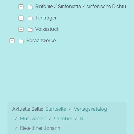
Sinfonie / Sinfonietta / sinfonische Dichtung
Tonträger
Volksstück
Sprachwerke
Aktuelle Seite:
Startseite
Verlagskatalog
Musikwerke
Urheber
K
Kieleithner Johann