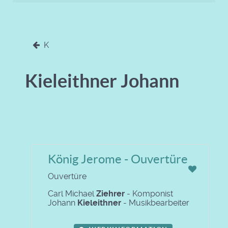
K
Kieleithner Johann
König Jerome - Ouvertüre
Ouvertüre
Carl Michael
Ziehrer
- Komponist
Johann
Kieleithner
- Musikbearbeiter