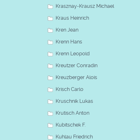
Krasznay-Krausz Michael
Kraus Heinrich
Kren Jean
Krenn Hans
Krenn Leopold
Kreutzer Conradin
Kreuzberger Alois
Krisch Carlo
Kruschnik Lukas
Krutisch Anton
Kubitschek F.
Kuhlau Friedrich