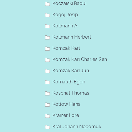
Koczalski Raoul
Kogoj Josip
Kollmann A.
Kollmann Herbert
Komzak Karl
Komzak Karl Charles Sen.
Komzak Karl Jun.
Kornauth Egon
Koschat Thomas
Kottow Hans
Krainer Lore
Kral Johann Nepomuk