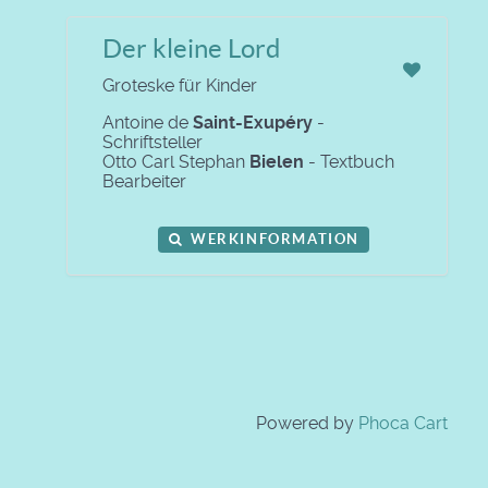
Der kleine Lord
Groteske für Kinder
Antoine de
Saint-Exupéry
-
Schriftsteller
Otto Carl Stephan
Bielen
- Textbuch
Bearbeiter
WERKINFORMATION
Powered by
Phoca Cart