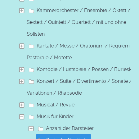
Kammerorchester / Ensemble / Oktett /
Sextett / Quintett / Quartett / mit und ohne
Solisten
Kantate / Messe / Oratorium / Requiem /
Pastorale / Motette
Komödie / Lustspiele / Possen / Burleske
Konzert / Suite / Divertimento / Sonate /
Variationen / Rhapsodie
Musical / Revue
Musik für Kinder
Anzahl der Darsteller