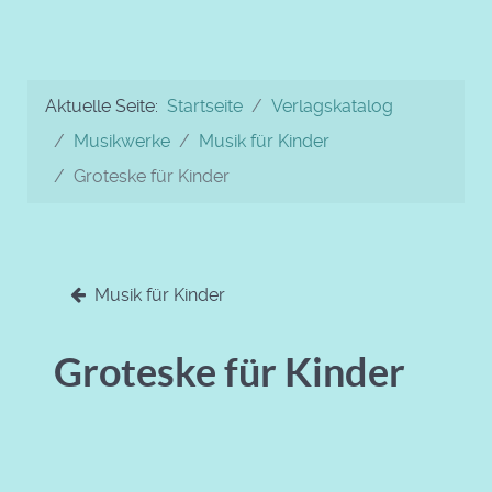
Aktuelle Seite:
Startseite
Verlagskatalog
Musikwerke
Musik für Kinder
Groteske für Kinder
Musik für Kinder
Groteske für Kinder