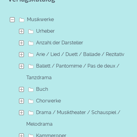
Musikwerke
Urheber
Anzahl der Darsteller
Arie / Lied / Duett / Ballade / Rezitativ
Ballett / Pantomime / Pas de deux /
Tanzdrama
Buch
Chorwerke
Drama / Musiktheater / Schauspiel /
Melodrama
Kammeroper