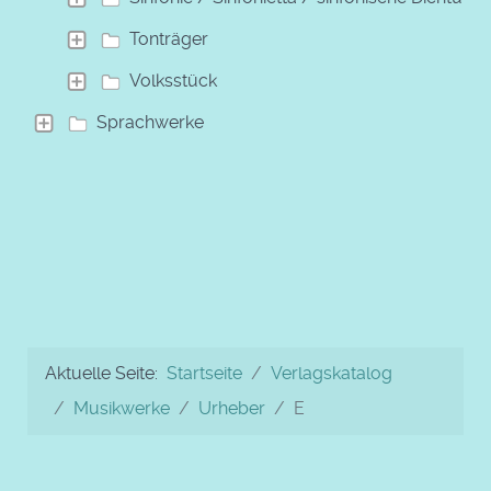
Tonträger
Volksstück
Sprachwerke
Aktuelle Seite:
Startseite
Verlagskatalog
Musikwerke
Urheber
E