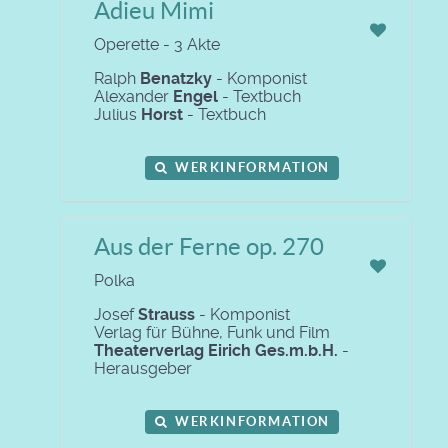
Adieu Mimi
Operette - 3 Akte
Ralph
Benatzky
- Komponist
Alexander
Engel
- Textbuch
Julius
Horst
- Textbuch
WERKINFORMATION
Aus der Ferne op. 270
Polka
Josef
Strauss
- Komponist
Verlag für Bühne, Funk und Film
Theaterverlag Eirich Ges.m.b.H.
-
Herausgeber
WERKINFORMATION