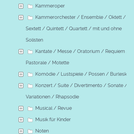
Kammeroper
Kammerorchester / Ensemble / Oktett /
Sextett / Quintett / Quartett / mit und ohne
Solisten
Kantate / Messe / Oratorium / Requiem /
Pastorale / Motette
Komödie / Lustspiele / Possen / Burleske
Konzert / Suite / Divertimento / Sonate /
Variationen / Rhapsodie
Musical / Revue
Musik für Kinder
Noten