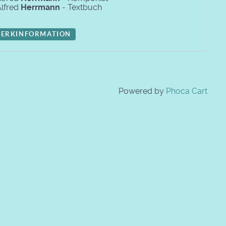
Alfred
Herrmann
- Textbuch
ERKINFORMATION
Powered by
Phoca Cart