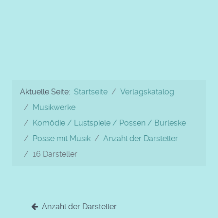
Aktuelle Seite:
Startseite
Verlagskatalog
Musikwerke
Komödie / Lustspiele / Possen / Burleske
Posse mit Musik
Anzahl der Darsteller
16 Darsteller
Anzahl der Darsteller