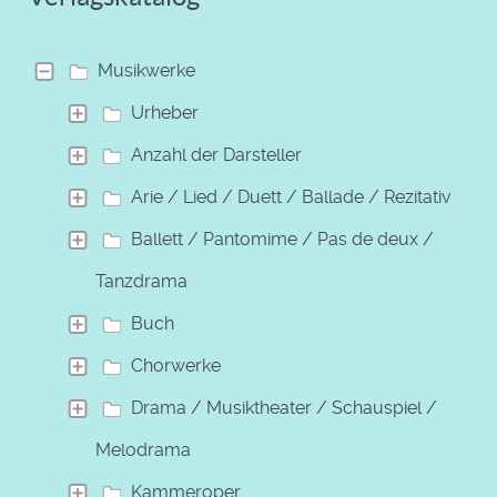
Musikwerke
Urheber
Anzahl der Darsteller
Arie / Lied / Duett / Ballade / Rezitativ
Ballett / Pantomime / Pas de deux /
Tanzdrama
Buch
Chorwerke
Drama / Musiktheater / Schauspiel /
Melodrama
Kammeroper