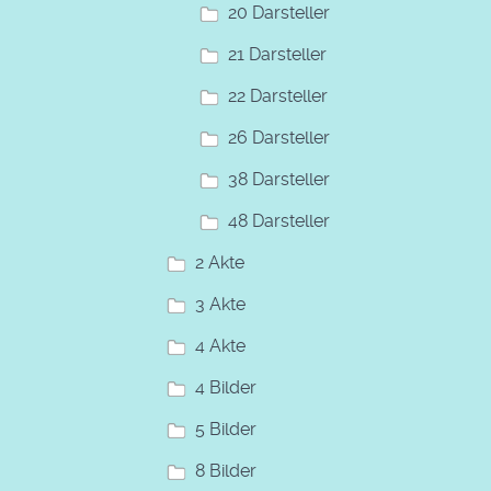
20 Darsteller
21 Darsteller
22 Darsteller
26 Darsteller
38 Darsteller
48 Darsteller
2 Akte
3 Akte
4 Akte
4 Bilder
5 Bilder
8 Bilder