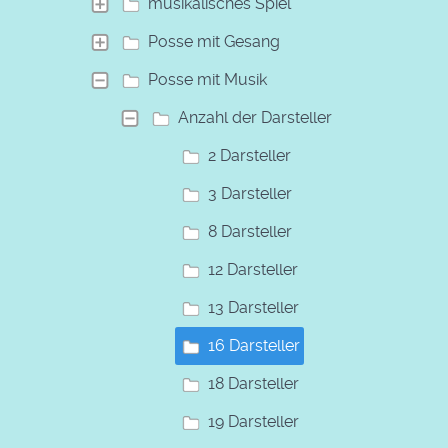
musikalisches Spiel
Posse mit Gesang
Posse mit Musik
Anzahl der Darsteller
2 Darsteller
3 Darsteller
8 Darsteller
12 Darsteller
13 Darsteller
16 Darsteller
18 Darsteller
19 Darsteller