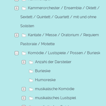
Kammerorchester / Ensemble / Oktett /
Sextett / Quintett / Quartett / mit und ohne
Solisten
Kantate / Messe / Oratorium / Requiem /
Pastorale / Motette
Komödie / Lustspiele / Possen / Burleske
Anzahl der Darsteller
Burleske
Humoreske
musikalische Komödie
musikalisches Lustspiel