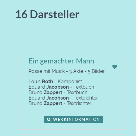
16 Darsteller
Ein gemachter Mann
Posse mit Musik - 3 Akte - 5 Bilder
Louis
Roth
- Komponist
Eduard
Jacobson
- Textbuch
Bruno
Zappert
- Textbuch
Eduard
Jacobson
- Textdichter
Bruno
Zappert
- Textdichter
WERKINFORMATION