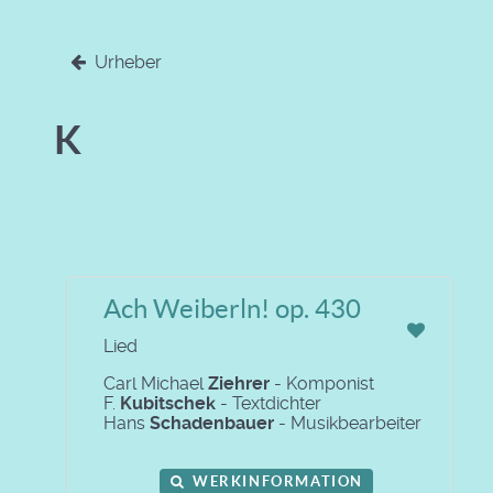
Urheber
K
Ach Weiberln! op. 430
Lied
Carl Michael
Ziehrer
- Komponist
F.
Kubitschek
- Textdichter
Hans
Schadenbauer
- Musikbearbeiter
WERKINFORMATION