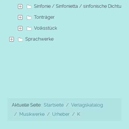
Sinfonie / Sinfonietta / sinfonische Dichtung
Tonträger
Volksstück
Sprachwerke
Aktuelle Seite:
Startseite
Verlagskatalog
Musikwerke
Urheber
K