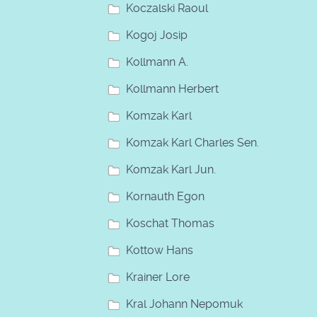
Koczalski Raoul
Kogoj Josip
Kollmann A.
Kollmann Herbert
Komzak Karl
Komzak Karl Charles Sen.
Komzak Karl Jun.
Kornauth Egon
Koschat Thomas
Kottow Hans
Krainer Lore
Kral Johann Nepomuk