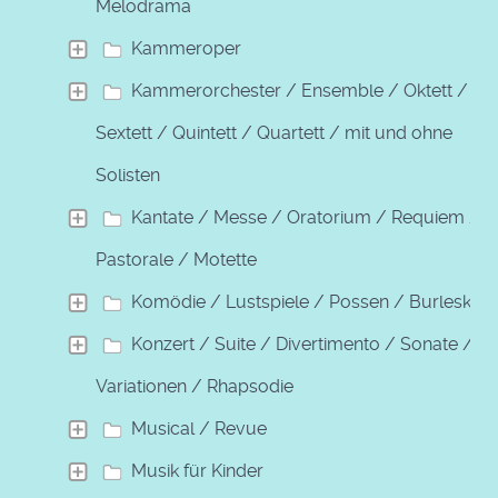
Melodrama
Kammeroper
Kammerorchester / Ensemble / Oktett /
Sextett / Quintett / Quartett / mit und ohne
Solisten
Kantate / Messe / Oratorium / Requiem /
Pastorale / Motette
Komödie / Lustspiele / Possen / Burleske
Konzert / Suite / Divertimento / Sonate /
Variationen / Rhapsodie
Musical / Revue
Musik für Kinder