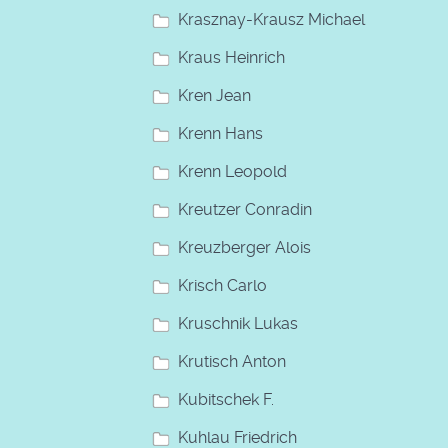
Krasznay-Krausz Michael
Kraus Heinrich
Kren Jean
Krenn Hans
Krenn Leopold
Kreutzer Conradin
Kreuzberger Alois
Krisch Carlo
Kruschnik Lukas
Krutisch Anton
Kubitschek F.
Kuhlau Friedrich