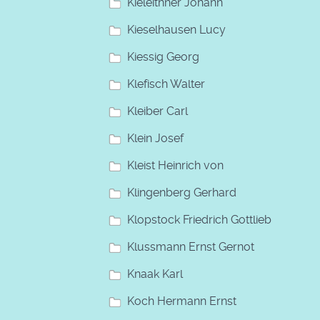
Kieleithner Johann
Kieselhausen Lucy
Kiessig Georg
Klefisch Walter
Kleiber Carl
Klein Josef
Kleist Heinrich von
Klingenberg Gerhard
Klopstock Friedrich Gottlieb
Klussmann Ernst Gernot
Knaak Karl
Koch Hermann Ernst