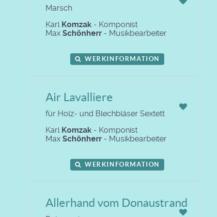
Marsch
Karl
Komzak
- Komponist
Max
Schönherr
- Musikbearbeiter
WERKINFORMATION
Air Lavalliere
für Holz- und Blechbläser Sextett
Karl
Komzak
- Komponist
Max
Schönherr
- Musikbearbeiter
WERKINFORMATION
Allerhand vom Donaustrand