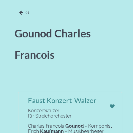
G
Gounod Charles
Francois
Faust Konzert-Walzer
Konzertwalzer
für Streichorchester
Charles Francois
Gounod
- Komponist
Erich
Kaufmann
- Musikbearbeiter