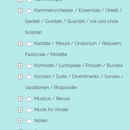
Kammerorchester / Ensemble / Oktett /
Sextett / Quintett / Quartett / mit und ohne
Solisten
Kantate / Messe / Oratorium / Requiem /
Pastorale / Motette
Komödie / Lustspiele / Possen / Burleske
Konzert / Suite / Divertimento / Sonate /
Variationen / Rhapsodie
Musical / Revue
Musik für Kinder
Noten