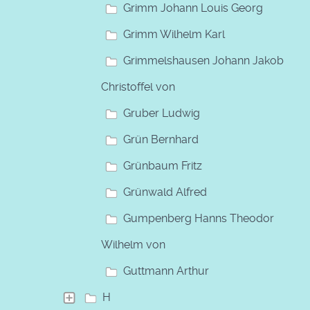
Grimm Johann Louis Georg
Grimm Wilhelm Karl
Grimmelshausen Johann Jakob
Christoffel von
Gruber Ludwig
Grün Bernhard
Grünbaum Fritz
Grünwald Alfred
Gumpenberg Hanns Theodor
Wilhelm von
Guttmann Arthur
H