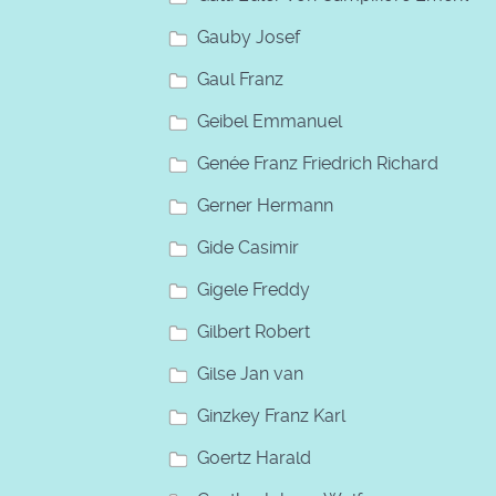
Gauby Josef
Gaul Franz
Geibel Emmanuel
Genée Franz Friedrich Richard
Gerner Hermann
Gide Casimir
Gigele Freddy
Gilbert Robert
Gilse Jan van
Ginzkey Franz Karl
Goertz Harald