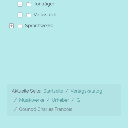
Tonträger
Volksstück
Sprachwerke
Aktuelle Seite:
Startseite
Verlagskatalog
Musikwerke
Urheber
G
Gounod Charles Francois