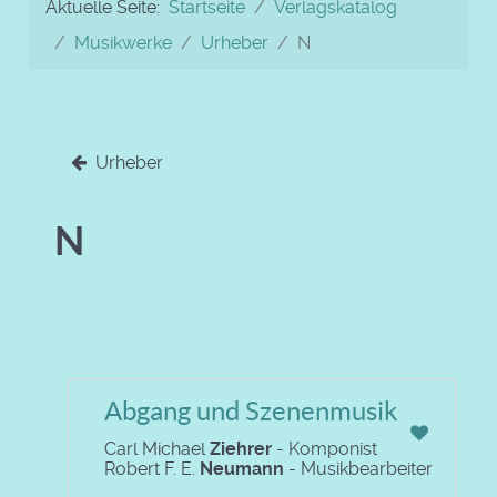
Aktuelle Seite:
Startseite
Verlagskatalog
Musikwerke
Urheber
N
Urheber
N
Abgang und Szenenmusik
Carl Michael
Ziehrer
- Komponist
Robert F. E.
Neumann
- Musikbearbeiter