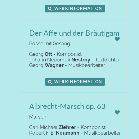
WERKINFORMATION
Der Affe und der Bräutigam
Posse mit Gesang
Georg
Ott
- Komponist
Johann Nepomuk
Nestroy
- Textdichter
Georg
Wagner
- Musikbearbeiter
WERKINFORMATION
Albrecht-Marsch op. 63
Marsch
Carl Michael
Ziehrer
- Komponist
Robert F. E.
Neumann
- Musikbearbeiter