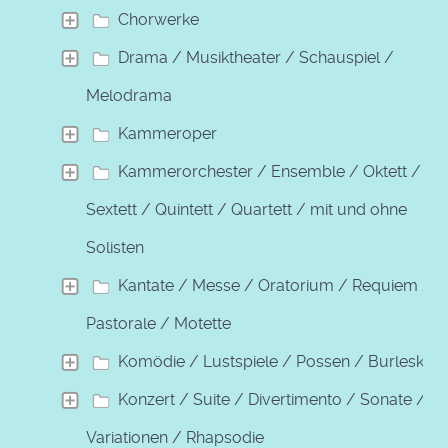
Chorwerke
Drama / Musiktheater / Schauspiel /
Melodrama
Kammeroper
Kammerorchester / Ensemble / Oktett /
Sextett / Quintett / Quartett / mit und ohne
Solisten
Kantate / Messe / Oratorium / Requiem /
Pastorale / Motette
Komödie / Lustspiele / Possen / Burleske
Konzert / Suite / Divertimento / Sonate /
Variationen / Rhapsodie