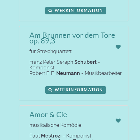
WERKINFORMATION
Am Brunnen vor dem Tore
op. 89,3
für Streichquartett
Franz Peter Seraph
Schubert
-
Komponist
Robert F. E.
Neumann
- Musikbearbeiter
WERKINFORMATION
Amor & Cie
musikalische Komödie
Paul
Mestrozi
- Komponist