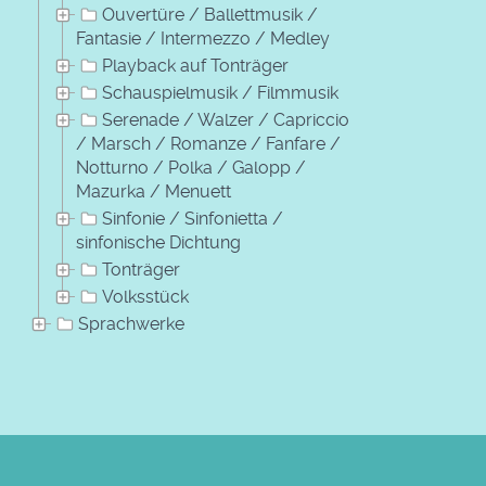
Ouvertüre / Ballettmusik /
Fantasie / Intermezzo / Medley
Playback auf Tonträger
Schauspielmusik / Filmmusik
Serenade / Walzer / Capriccio
/ Marsch / Romanze / Fanfare /
Notturno / Polka / Galopp /
Mazurka / Menuett
Sinfonie / Sinfonietta /
sinfonische Dichtung
Tonträger
Volksstück
Sprachwerke