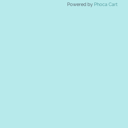
Powered by
Phoca Cart