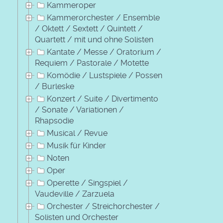
Kammeroper
Kammerorchester / Ensemble
/ Oktett / Sextett / Quintett /
Quartett / mit und ohne Solisten
Kantate / Messe / Oratorium /
Requiem / Pastorale / Motette
Komödie / Lustspiele / Possen
/ Burleske
Konzert / Suite / Divertimento
/ Sonate / Variationen /
Rhapsodie
Musical / Revue
Musik für Kinder
Noten
Oper
Operette / Singspiel /
Vaudeville / Zarzuela
Orchester / Streichorchester /
Solisten und Orchester