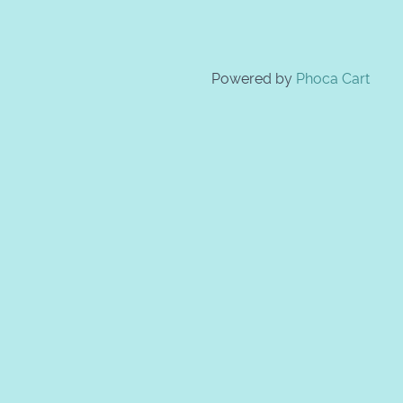
Powered by
Phoca Cart