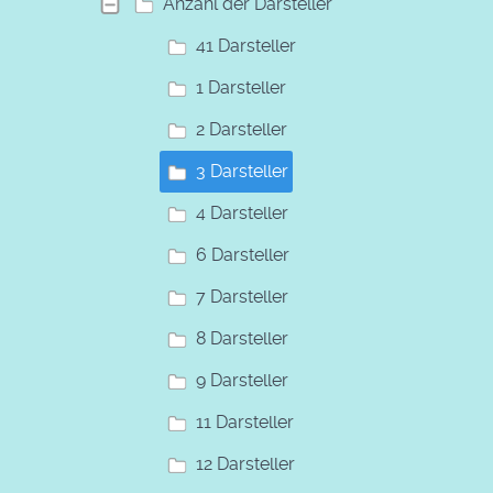
Anzahl der Darsteller
41 Darsteller
1 Darsteller
2 Darsteller
3 Darsteller
4 Darsteller
6 Darsteller
7 Darsteller
8 Darsteller
9 Darsteller
11 Darsteller
12 Darsteller