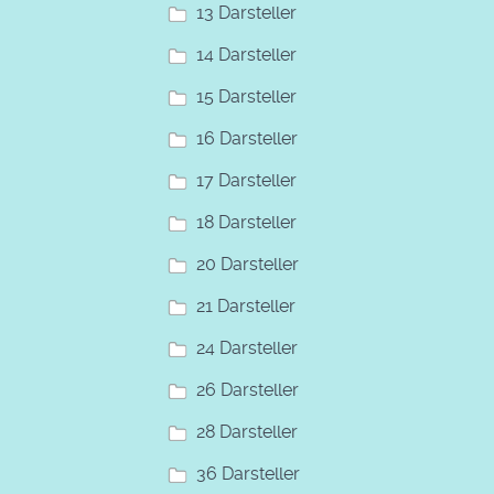
13 Darsteller
14 Darsteller
15 Darsteller
16 Darsteller
17 Darsteller
18 Darsteller
20 Darsteller
21 Darsteller
24 Darsteller
26 Darsteller
28 Darsteller
36 Darsteller