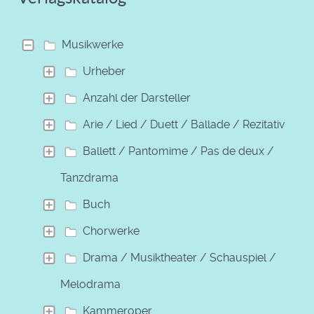
Musikwerke
Urheber
Anzahl der Darsteller
Arie / Lied / Duett / Ballade / Rezitativ
Ballett / Pantomime / Pas de deux /
Tanzdrama
Buch
Chorwerke
Drama / Musiktheater / Schauspiel /
Melodrama
Kammeroper