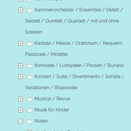
Kammerorchester / Ensemble / Oktett /
Sextett / Quintett / Quartett / mit und ohne
Solisten
Kantate / Messe / Oratorium / Requiem /
Pastorale / Motette
Komödie / Lustspiele / Possen / Burleske
Konzert / Suite / Divertimento / Sonate /
Variationen / Rhapsodie
Musical / Revue
Musik für Kinder
Noten