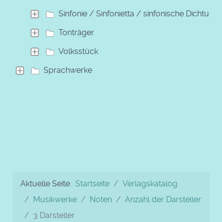
Sinfonie / Sinfonietta / sinfonische Dichtung
Tonträger
Volksstück
Sprachwerke
Aktuelle Seite:
Startseite
Verlagskatalog
Musikwerke
Noten
Anzahl der Darsteller
3 Darsteller