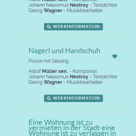
Johann Nepomuk
Nestroy
- Textdichter
Georg
Wagner
- Musikbearbeiter
WERKINFORMATION
Nagerl und Handschuh
Posse mit Gesang
Adolf
Müller sen.
- Komponist
Johann Nepomuk
Nestroy
- Textdichter
Georg
Wagner
- Musikbearbeiter
WERKINFORMATION
Eine Wohnung ist zu
vermieten in der Stadt eine
Wohnung ist zu verlassen in