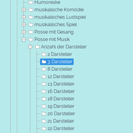
Humoreske
musikalische Komödie
musikalisches Lustspiel
musikalisches Spiel
Posse mit Gesang
Posse mit Musik
Anzahl der Darsteller
2 Darsteller
3 Darsteller
8 Darsteller
12 Darsteller
13 Darsteller
16 Darsteller
18 Darsteller
19 Darsteller
20 Darsteller
21 Darsteller
22 Darsteller