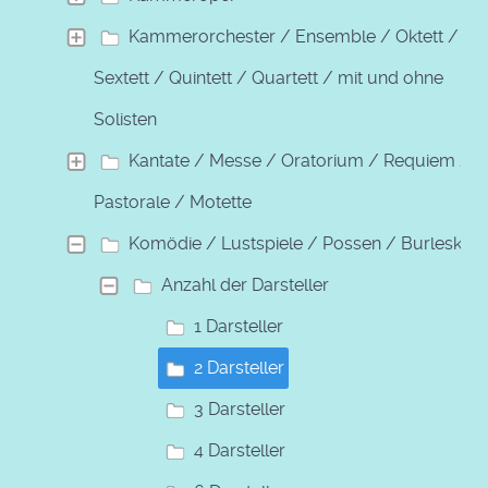
Kammerorchester / Ensemble / Oktett /
Sextett / Quintett / Quartett / mit und ohne
Solisten
Kantate / Messe / Oratorium / Requiem /
Pastorale / Motette
Komödie / Lustspiele / Possen / Burleske
Anzahl der Darsteller
1 Darsteller
2 Darsteller
3 Darsteller
4 Darsteller