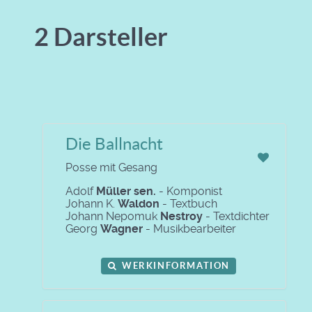
2 Darsteller
Die Ballnacht
Posse mit Gesang
Adolf
Müller sen.
- Komponist
Johann K.
Waldon
- Textbuch
Johann Nepomuk
Nestroy
- Textdichter
Georg
Wagner
- Musikbearbeiter
WERKINFORMATION