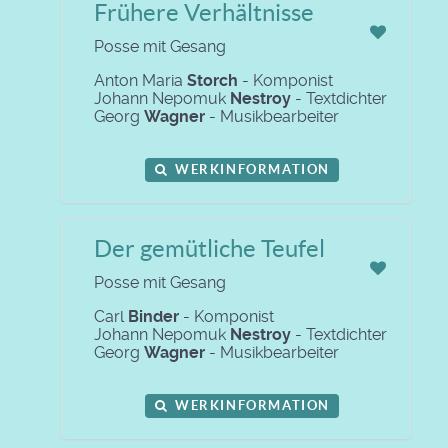
Frühere Verhältnisse
Posse mit Gesang
Anton Maria
Storch
- Komponist
Johann Nepomuk
Nestroy
- Textdichter
Georg
Wagner
- Musikbearbeiter
WERKINFORMATION
Der gemütliche Teufel
Posse mit Gesang
Carl
Binder
- Komponist
Johann Nepomuk
Nestroy
- Textdichter
Georg
Wagner
- Musikbearbeiter
WERKINFORMATION