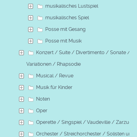
musikalisches Lustspiel
musikalisches Spiel
Posse mit Gesang
Posse mit Musik
Konzert / Suite / Divertimento / Sonate /
Variationen / Rhapsodie
Musical / Revue
Musik für Kinder
Noten
Oper
Operette / Singspiel / Vaudeville / Zarzuela
Orchester / Streichorchester / Solisten und