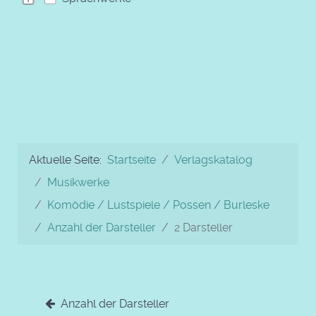
Aktuelle Seite:
Startseite
Verlagskatalog
Musikwerke
Komödie / Lustspiele / Possen / Burleske
Anzahl der Darsteller
2 Darsteller
Anzahl der Darsteller