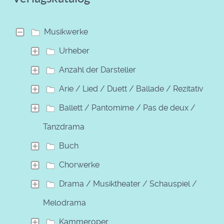
Musikwerke
Urheber
Anzahl der Darsteller
Arie / Lied / Duett / Ballade / Rezitativ
Ballett / Pantomime / Pas de deux /
Tanzdrama
Buch
Chorwerke
Drama / Musiktheater / Schauspiel /
Melodrama
Kammeroper