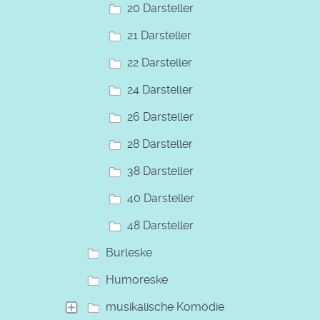
20 Darsteller
21 Darsteller
22 Darsteller
24 Darsteller
26 Darsteller
28 Darsteller
38 Darsteller
40 Darsteller
48 Darsteller
Burleske
Humoreske
musikalische Komödie