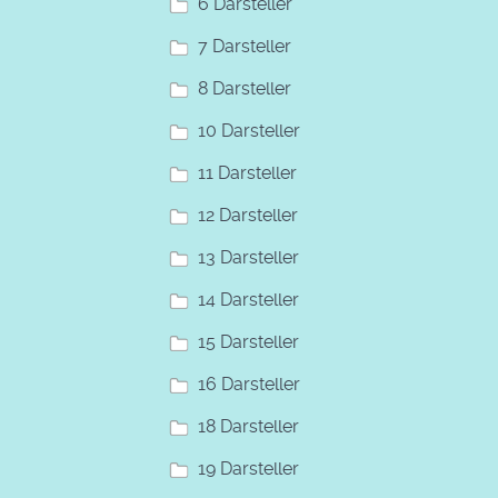
6 Darsteller
7 Darsteller
8 Darsteller
10 Darsteller
11 Darsteller
12 Darsteller
13 Darsteller
14 Darsteller
15 Darsteller
16 Darsteller
18 Darsteller
19 Darsteller