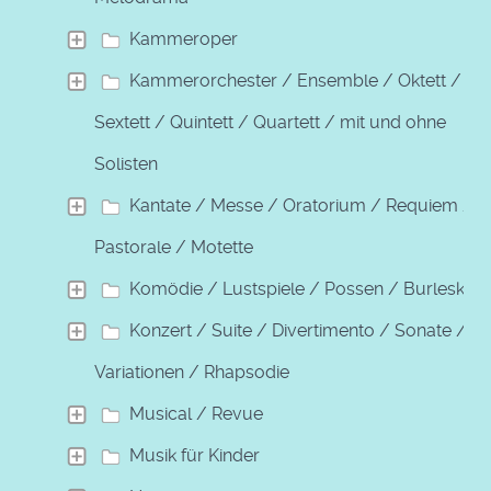
Kammeroper
Kammerorchester / Ensemble / Oktett /
Sextett / Quintett / Quartett / mit und ohne
Solisten
Kantate / Messe / Oratorium / Requiem /
Pastorale / Motette
Komödie / Lustspiele / Possen / Burleske
Konzert / Suite / Divertimento / Sonate /
Variationen / Rhapsodie
Musical / Revue
Musik für Kinder