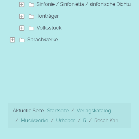
Sinfonie / Sinfonietta / sinfonische Dichtung
Tonträger
Volksstück
Sprachwerke
Aktuelle Seite:
Startseite
Verlagskatalog
Musikwerke
Urheber
R
Resch Karl