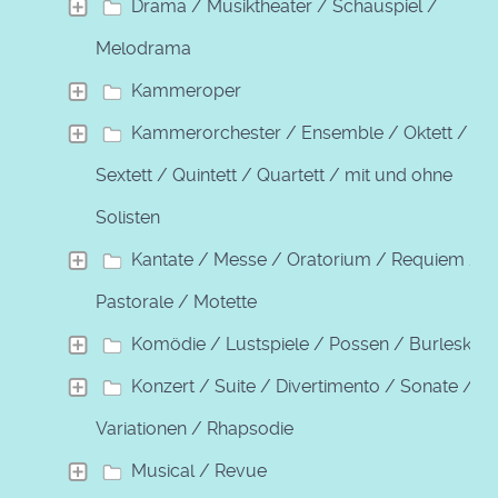
Drama / Musiktheater / Schauspiel /
Melodrama
Kammeroper
Kammerorchester / Ensemble / Oktett /
Sextett / Quintett / Quartett / mit und ohne
Solisten
Kantate / Messe / Oratorium / Requiem /
Pastorale / Motette
Komödie / Lustspiele / Possen / Burleske
Konzert / Suite / Divertimento / Sonate /
Variationen / Rhapsodie
Musical / Revue