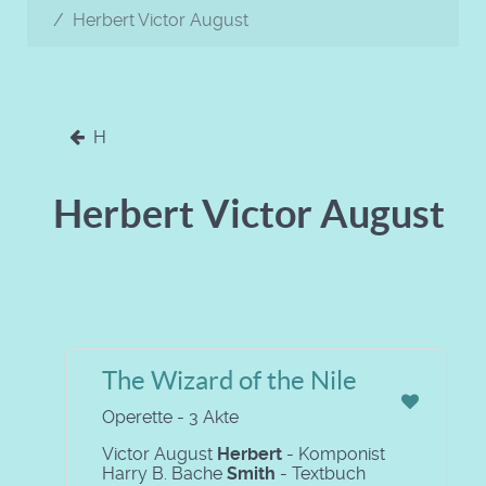
Herbert Victor August
H
Herbert Victor August
The Wizard of the Nile
Operette - 3 Akte
Victor August
Herbert
- Komponist
Harry B. Bache
Smith
- Textbuch