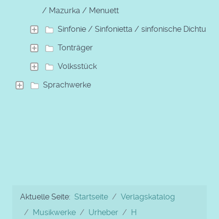
/ Mazurka / Menuett
Sinfonie / Sinfonietta / sinfonische Dichtung
Tonträger
Volksstück
Sprachwerke
Aktuelle Seite:
Startseite
Verlagskatalog
Musikwerke
Urheber
H