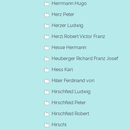
Herrmann Hugo
Herz Peter
Herzer Ludwig
Herzl Robert Victor Franz
Hesse Hermann
Heuberger Richard Franz Josef
Hiess Karl
Hiller Ferdinand von
Hirschfeld Ludwig
Hirschfeld Peter
Hirschfeld Robert
Hirschl