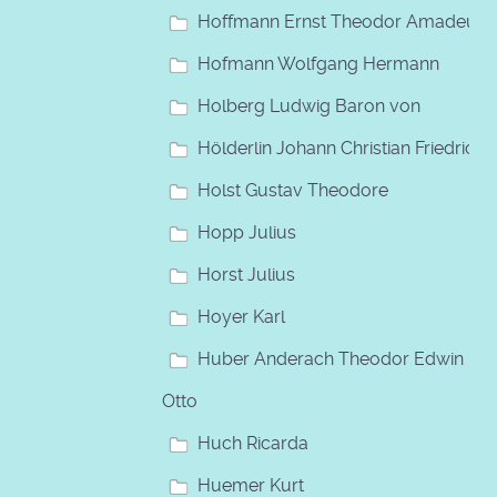
Hoffmann Ernst Theodor Amadeus
Hofmann Wolfgang Hermann
Holberg Ludwig Baron von
Hölderlin Johann Christian Friedrich
Holst Gustav Theodore
Hopp Julius
Horst Julius
Hoyer Karl
Huber Anderach Theodor Edwin
Otto
Huch Ricarda
Huemer Kurt