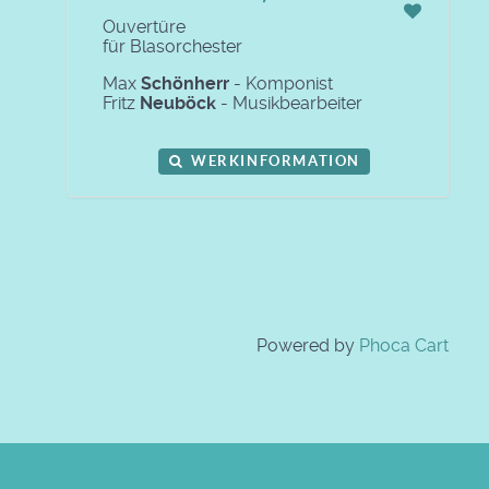
Ouvertüre
für Blasorchester
Max
Schönherr
- Komponist
Fritz
Neuböck
- Musikbearbeiter
WERKINFORMATION
Powered by
Phoca Cart