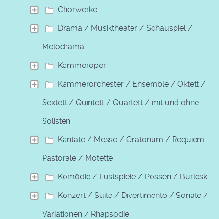
Chorwerke
Drama / Musiktheater / Schauspiel /
Melodrama
Kammeroper
Kammerorchester / Ensemble / Oktett /
Sextett / Quintett / Quartett / mit und ohne
Solisten
Kantate / Messe / Oratorium / Requiem /
Pastorale / Motette
Komödie / Lustspiele / Possen / Burleske
Konzert / Suite / Divertimento / Sonate /
Variationen / Rhapsodie