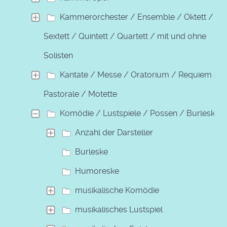
Kammerorchester / Ensemble / Oktett /
Sextett / Quintett / Quartett / mit und ohne
Solisten
Kantate / Messe / Oratorium / Requiem /
Pastorale / Motette
Komödie / Lustspiele / Possen / Burleske
Anzahl der Darsteller
Burleske
Humoreske
musikalische Komödie
musikalisches Lustspiel