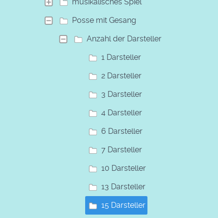
musikalisches Spiel
Posse mit Gesang
Anzahl der Darsteller
1 Darsteller
2 Darsteller
3 Darsteller
4 Darsteller
6 Darsteller
7 Darsteller
10 Darsteller
13 Darsteller
15 Darsteller