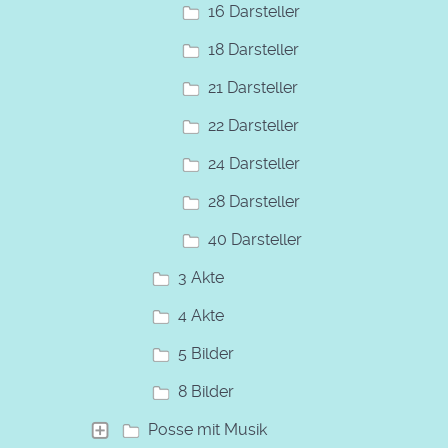
16 Darsteller
18 Darsteller
21 Darsteller
22 Darsteller
24 Darsteller
28 Darsteller
40 Darsteller
3 Akte
4 Akte
5 Bilder
8 Bilder
Posse mit Musik