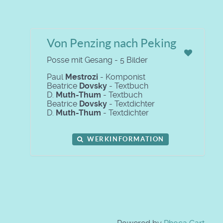
Von Penzing nach Peking
Posse mit Gesang - 5 Bilder
Paul
Mestrozi
- Komponist
Beatrice
Dovsky
- Textbuch
D.
Muth-Thum
- Textbuch
Beatrice
Dovsky
- Textdichter
D.
Muth-Thum
- Textdichter
WERKINFORMATION