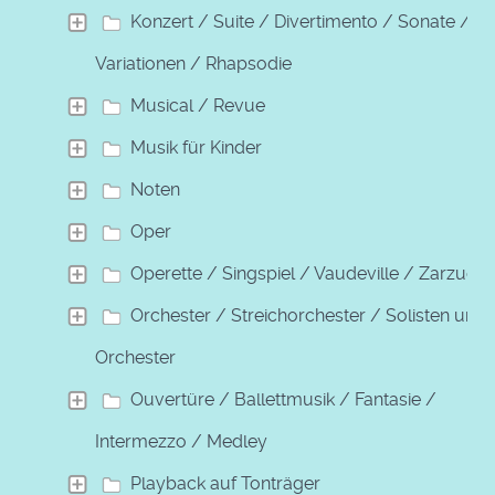
Konzert / Suite / Divertimento / Sonate /
Variationen / Rhapsodie
Musical / Revue
Musik für Kinder
Noten
Oper
Operette / Singspiel / Vaudeville / Zarzuela
Orchester / Streichorchester / Solisten und
Orchester
Ouvertüre / Ballettmusik / Fantasie /
Intermezzo / Medley
Playback auf Tonträger