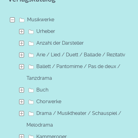
Musikwerke
Urheber
Anzahl der Darsteller
Arie / Lied / Duett / Ballade / Rezitativ
Ballett / Pantomime / Pas de deux /
Tanzdrama
Buch
Chorwerke
Drama / Musiktheater / Schauspiel /
Melodrama
Kammeroper