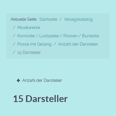
Aktuelle Seite:
Startseite
Verlagskatalog
Musikwerke
Komödie / Lustspiele / Possen / Burleske
Posse mit Gesang
Anzahl der Darsteller
15 Darsteller
Anzahl der Darsteller
15 Darsteller