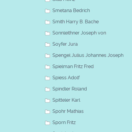
Smetana Bedrich
Smith Harry B. Bache
Sonnleithner Joseph von
Soyfer Jura
Spengel Julius Johannes Joseph
Spielman Fritz Fred
Spiess Adolf
Spindler Roland
Spitteler Karl
Spohr Mathias
Sporn Fritz