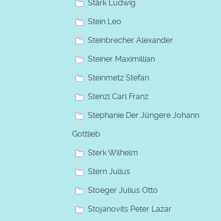
Stärk Ludwig
Stein Leo
Steinbrecher Alexander
Steiner Maximillian
Steinmetz Stefan
Stenzl Carl Franz
Stephanie Der Jüngere Johann
Gottlieb
Sterk Wilhelm
Stern Julius
Stoeger Julius Otto
Stojanovits Peter Lazar