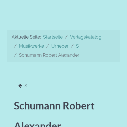
Aktuelle Seite:
Startseite
Verlagskatalog
Musikwerke
Urheber
S
Schumann Robert Alexander
S
Schumann Robert
Alexander