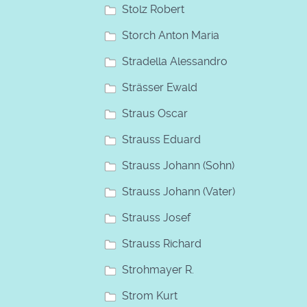
Stolz Robert
Storch Anton Maria
Stradella Alessandro
Strässer Ewald
Straus Oscar
Strauss Eduard
Strauss Johann (Sohn)
Strauss Johann (Vater)
Strauss Josef
Strauss Richard
Strohmayer R.
Strom Kurt