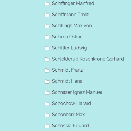
Schiffinger Manfred
Schiffmann Ernst
Schillings Max von
Schima Oskar
Schittler Ludwig
Schjelderup Rosenkrone Gerhard
Schmidt Franz
Schmidt Hans
Schnitzer Ignaz Manuel
Schochow Harald
Schönherr Max
Schossig Eduard