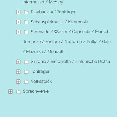
Intermezzo / Medley
Playback auf Tonträger
Schauspielmusik / Filmmusik
Serenade / Walzer / Capriccio / Marsch /
Romanze / Fanfare / Notturno / Polka / Galopp
/ Mazurka / Menuett
Sinfonie / Sinfonietta / sinfonische Dichtung
Tonträger
Volksstück
Sprachwerke