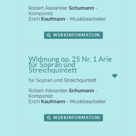
Robert Alexander
Schumann
-
Komponist
Erich
Kaufmann
- Musikbearbeiter
WERKINFORMATION
Widmung op. 25 Nr. 1 Arie
für Sopran und
Streichquintett
für Sopran und Streichquintett
Robert Alexander
Schumann
-
Komponist
Erich
Kaufmann
- Musikbearbeiter
WERKINFORMATION