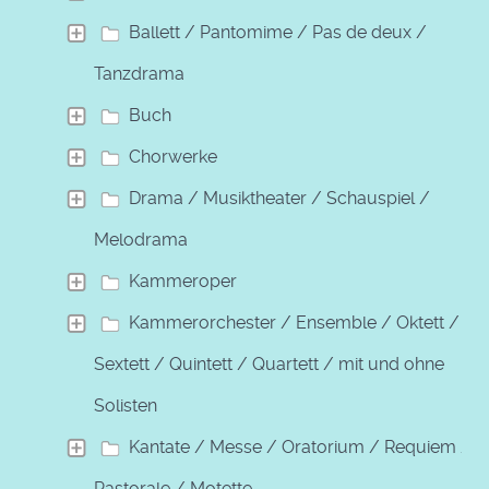
Ballett / Pantomime / Pas de deux /
Tanzdrama
Buch
Chorwerke
Drama / Musiktheater / Schauspiel /
Melodrama
Kammeroper
Kammerorchester / Ensemble / Oktett /
Sextett / Quintett / Quartett / mit und ohne
Solisten
Kantate / Messe / Oratorium / Requiem /
Pastorale / Motette