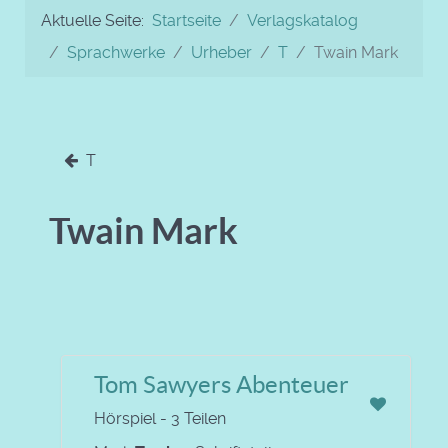
Aktuelle Seite:
Startseite
Verlagskatalog
Sprachwerke
Urheber
T
Twain Mark
T
Twain Mark
Tom Sawyers Abenteuer
Hörspiel - 3 Teilen