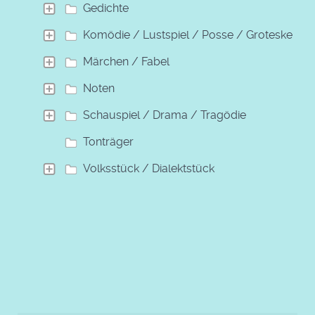
Gedichte
Komödie / Lustspiel / Posse / Groteske
Märchen / Fabel
Noten
Schauspiel / Drama / Tragödie
Tonträger
Volksstück / Dialektstück