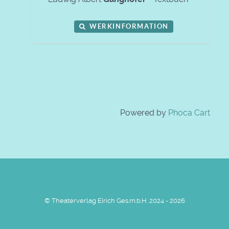
WERKINFORMATION
Powered by
Phoca Cart
© Theaterverlag Eirich Ges.m.b.H. 2024 - 2026