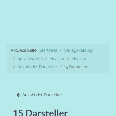
Aktuelle Seite:
Startseite
Verlagskatalog
Sprachwerke
Einakter
Einakter
Anzahl der Darsteller
15 Darsteller
Anzahl der Darsteller
15 Darsteller