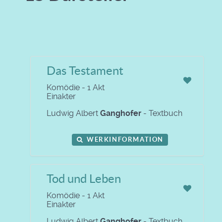
Das Testament
Komödie - 1 Akt
Einakter
Ludwig Albert
Ganghofer
- Textbuch
WERKINFORMATION
Tod und Leben
Komödie - 1 Akt
Einakter
Ludwig Albert
Ganghofer
- Textbuch