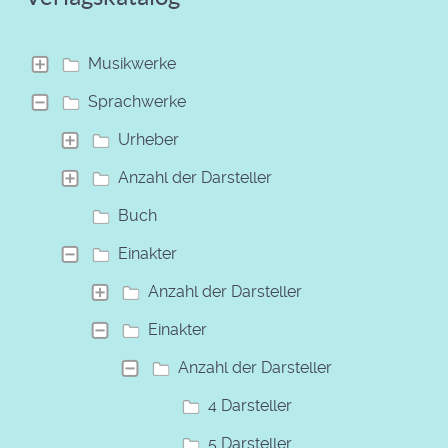
Musikwerke
Sprachwerke
Urheber
Anzahl der Darsteller
Buch
Einakter
Anzahl der Darsteller
Einakter
Anzahl der Darsteller
4 Darsteller
5 Darsteller