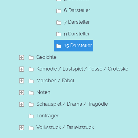
6 Darsteller
7 Darsteller
9 Darsteller
15 Darsteller
Gedichte
Komödie / Lustspiel / Posse / Groteske
Märchen / Fabel
Noten
Schauspiel / Drama / Tragödie
Tonträger
Volksstück / Dialektstück