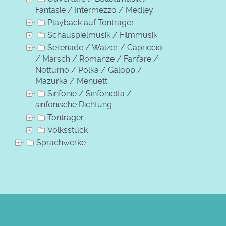
Fantasie / Intermezzo / Medley
Playback auf Tonträger
Schauspielmusik / Filmmusik
Serenade / Walzer / Capriccio
/ Marsch / Romanze / Fanfare /
Notturno / Polka / Galopp /
Mazurka / Menuett
Sinfonie / Sinfonietta /
sinfonische Dichtung
Tonträger
Volksstück
Sprachwerke