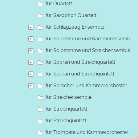
für Quartett
für Saxophon Quartett
für Schlagzeug Ensemble
für Solostimme und Kammerensemble
für Solostimme und Streichensemble
für Sopran und Streichquartett
für Sopran und Streichquintett
für Sprecher und Kammerorchester
für Streichensemble
für Streichquartett
für Streichquintett
für Trompete und Kammerorchester