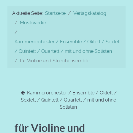
Aktuelle Seite:
Startseite
Verlagskatalog
Musikwerke
Kammerorchester / Ensemble / Oktett / Sextett
/ Quintett / Quartett / mit und ohne Solisten
für Violine und Streichensemble
Kammerorchester / Ensemble / Oktett /
Sextett / Quintett / Quartett / mit und ohne
Solisten
für Violine und