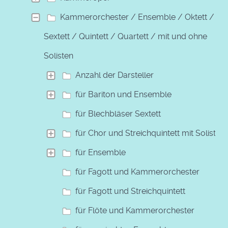
Kammerorchester / Ensemble / Oktett /
Sextett / Quintett / Quartett / mit und ohne
Solisten
Anzahl der Darsteller
für Bariton und Ensemble
für Blechbläser Sextett
für Chor und Streichquintett mit Solisten
für Ensemble
für Fagott und Kammerorchester
für Fagott und Streichquintett
für Flöte und Kammerorchester