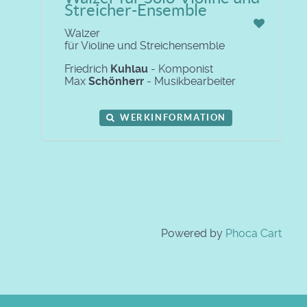
Streicher-Ensemble
Walzer
für Violine und Streichensemble
Friedrich
Kuhlau
- Komponist
Max
Schönherr
- Musikbearbeiter
WERKINFORMATION
Powered by
Phoca Cart