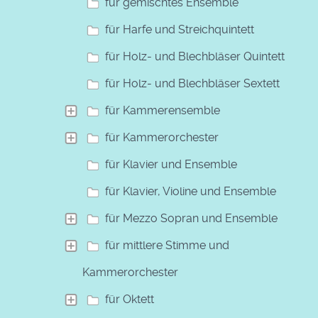
für gemischtes Ensemble
für Harfe und Streichquintett
für Holz- und Blechbläser Quintett
für Holz- und Blechbläser Sextett
für Kammerensemble
für Kammerorchester
für Klavier und Ensemble
für Klavier, Violine und Ensemble
für Mezzo Sopran und Ensemble
für mittlere Stimme und
Kammerorchester
für Oktett