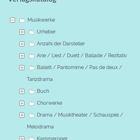
Musikwerke
Urheber
Anzahl der Darsteller
Arie / Lied / Duett / Ballade / Rezitativ
Ballett / Pantomime / Pas de deux /
Tanzdrama
Buch
Chorwerke
Drama / Musiktheater / Schauspiel /
Melodrama
Kammeroper