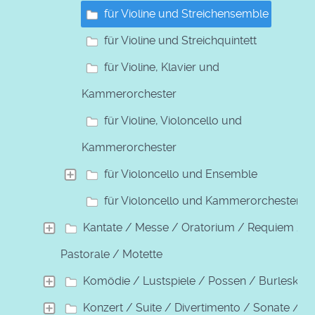
für Violine und Streichensemble
für Violine und Streichquintett
für Violine, Klavier und
Kammerorchester
für Violine, Violoncello und
Kammerorchester
für Violoncello und Ensemble
für Violoncello und Kammerorchester
Kantate / Messe / Oratorium / Requiem /
Pastorale / Motette
Komödie / Lustspiele / Possen / Burleske
Konzert / Suite / Divertimento / Sonate /