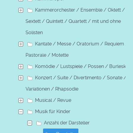
Kammerorchester / Ensemble / Oktett /
Sextett / Quintett / Quartett / mit und ohne
Solisten
Kantate / Messe / Oratorium / Requiem /
Pastorale / Motette
Komödie / Lustspiele / Possen / Burleske
Konzert / Suite / Divertimento / Sonate /
Variationen / Rhapsodie
Musical / Revue
Musik für Kinder
Anzahl der Darsteller