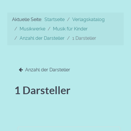
Aktuelle Seite:
Startseite
Verlagskatalog
Musikwerke
Musik für Kinder
Anzahl der Darsteller
1 Darsteller
Anzahl der Darsteller
1 Darsteller