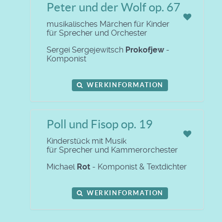
Peter und der Wolf op. 67
musikalisches Märchen für Kinder
für Sprecher und Orchester
Sergei Sergejewitsch
Prokofjew
-
Komponist
WERKINFORMATION
Poll und Fisop op. 19
Kinderstück mit Musik
für Sprecher und Kammerorchester
Michael
Rot
- Komponist & Textdichter
WERKINFORMATION