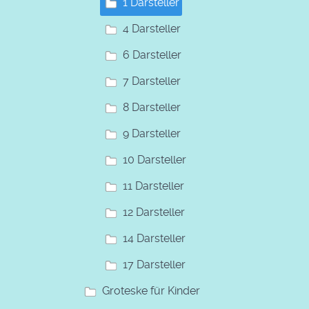
1 Darsteller
4 Darsteller
6 Darsteller
7 Darsteller
8 Darsteller
9 Darsteller
10 Darsteller
11 Darsteller
12 Darsteller
14 Darsteller
17 Darsteller
Groteske für Kinder