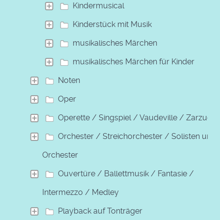
Kindermusical
Kinderstück mit Musik
musikalisches Märchen
musikalisches Märchen für Kinder
Noten
Oper
Operette / Singspiel / Vaudeville / Zarzuela
Orchester / Streichorchester / Solisten und
Orchester
Ouvertüre / Ballettmusik / Fantasie /
Intermezzo / Medley
Playback auf Tonträger