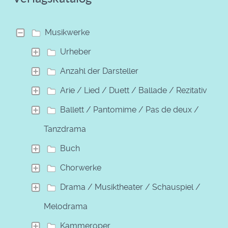
Musikwerke
Urheber
Anzahl der Darsteller
Arie / Lied / Duett / Ballade / Rezitativ
Ballett / Pantomime / Pas de deux /
Tanzdrama
Buch
Chorwerke
Drama / Musiktheater / Schauspiel /
Melodrama
Kammeroper