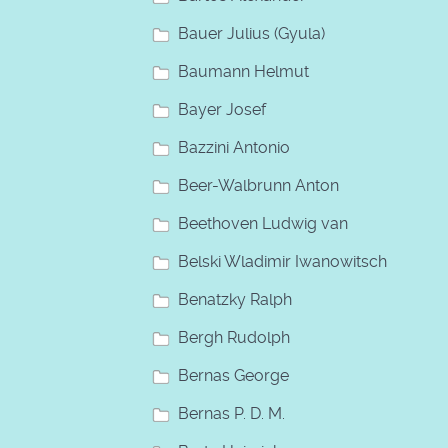
Bauer Julius (Gyula)
Baumann Helmut
Bayer Josef
Bazzini Antonio
Beer-Walbrunn Anton
Beethoven Ludwig van
Belski Wladimir Iwanowitsch
Benatzky Ralph
Bergh Rudolph
Bernas George
Bernas P. D. M.