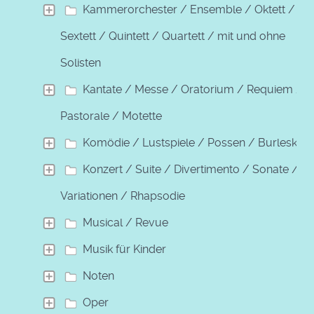
Kammerorchester / Ensemble / Oktett /
Sextett / Quintett / Quartett / mit und ohne
Solisten
Kantate / Messe / Oratorium / Requiem /
Pastorale / Motette
Komödie / Lustspiele / Possen / Burleske
Konzert / Suite / Divertimento / Sonate /
Variationen / Rhapsodie
Musical / Revue
Musik für Kinder
Noten
Oper