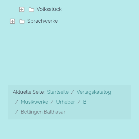
Volksstück
Sprachwerke
Aktuelle Seite:
Startseite
Verlagskatalog
Musikwerke
Urheber
B
Bettingen Balthasar