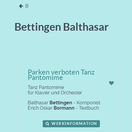
B
Bettingen Balthasar
Parken verboten Tanz
Pantomime
Tanz Pantomime
für Klavier und Orchester
Balthasar
Bettingen
- Komponist
Erich Oskar
Bormann
- Textbuch
WERKINFORMATION