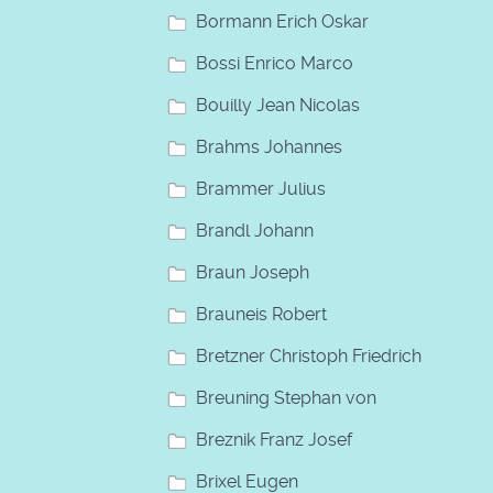
Bormann Erich Oskar
Bossi Enrico Marco
Bouilly Jean Nicolas
Brahms Johannes
Brammer Julius
Brandl Johann
Braun Joseph
Brauneis Robert
Bretzner Christoph Friedrich
Breuning Stephan von
Breznik Franz Josef
Brixel Eugen