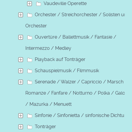
Vaudeville Operette
Orchester / Streichorchester / Solisten und
Orchester
Ouvertüre / Ballettmusik / Fantasie /
Intermezzo / Medley
Playback auf Tonträger
Schauspielmusik / Filmmusik
Serenade / Walzer / Capriccio / Marsch /
Romanze / Fanfare / Notturno / Polka / Galopp
/ Mazurka / Menuett
Sinfonie / Sinfonietta / sinfonische Dichtung
Tonträger