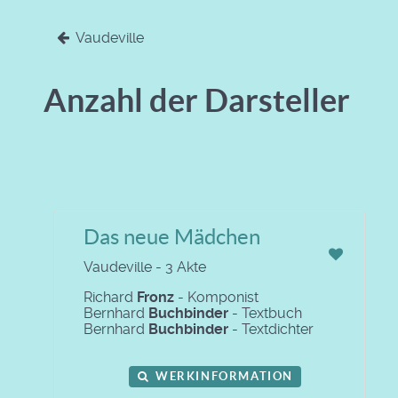
Vaudeville
Anzahl der Darsteller
Das neue Mädchen
Vaudeville - 3 Akte
Richard
Fronz
- Komponist
Bernhard
Buchbinder
- Textbuch
Bernhard
Buchbinder
- Textdichter
WERKINFORMATION