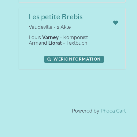
Les petite Brebis
Vaudeville - 2 Akte
Louis
Varney
- Komponist
Armand
Liorat
- Textbuch
WERKINFORMATION
Powered by
Phoca Cart