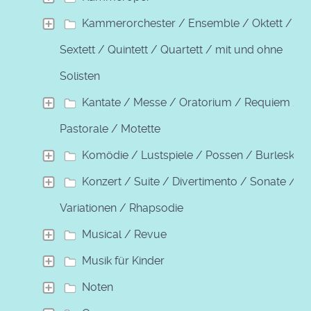
Kammerorchester / Ensemble / Oktett /
Sextett / Quintett / Quartett / mit und ohne
Solisten
Kantate / Messe / Oratorium / Requiem /
Pastorale / Motette
Komödie / Lustspiele / Possen / Burleske
Konzert / Suite / Divertimento / Sonate /
Variationen / Rhapsodie
Musical / Revue
Musik für Kinder
Noten