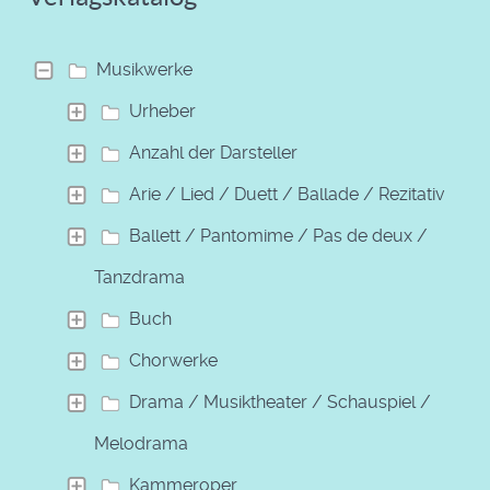
Musikwerke
Urheber
Anzahl der Darsteller
Arie / Lied / Duett / Ballade / Rezitativ
Ballett / Pantomime / Pas de deux /
Tanzdrama
Buch
Chorwerke
Drama / Musiktheater / Schauspiel /
Melodrama
Kammeroper