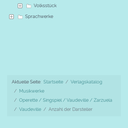
Volksstück
Sprachwerke
Aktuelle Seite:
Startseite
Verlagskatalog
Musikwerke
Operette / Singspiel / Vaudeville / Zarzuela
Vaudeville
Anzahl der Darsteller