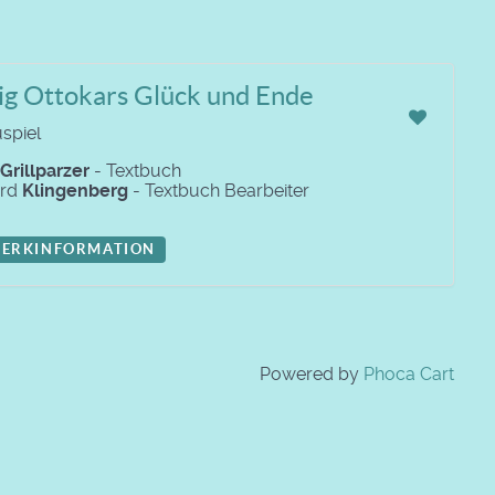
ig Ottokars Glück und Ende
spiel
Grillparzer
- Textbuch
ard
Klingenberg
- Textbuch Bearbeiter
ERKINFORMATION
Powered by
Phoca Cart