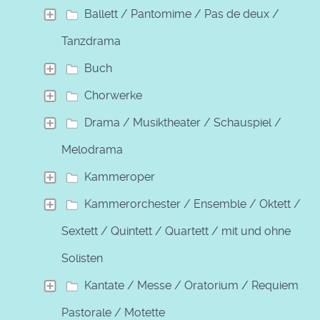
Ballett / Pantomime / Pas de deux /
Tanzdrama
Buch
Chorwerke
Drama / Musiktheater / Schauspiel /
Melodrama
Kammeroper
Kammerorchester / Ensemble / Oktett /
Sextett / Quintett / Quartett / mit und ohne
Solisten
Kantate / Messe / Oratorium / Requiem /
Pastorale / Motette