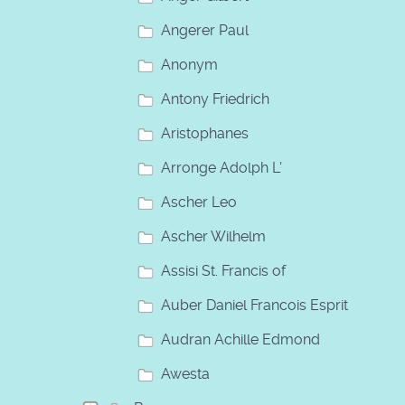
Angerer Paul
Anonym
Antony Friedrich
Aristophanes
Arronge Adolph L'
Ascher Leo
Ascher Wilhelm
Assisi St. Francis of
Auber Daniel Francois Esprit
Audran Achille Edmond
Awesta