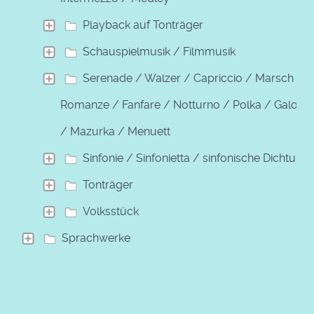
Playback auf Tonträger
Schauspielmusik / Filmmusik
Serenade / Walzer / Capriccio / Marsch /
Romanze / Fanfare / Notturno / Polka / Galopp
/ Mazurka / Menuett
Sinfonie / Sinfonietta / sinfonische Dichtung
Tonträger
Volksstück
Sprachwerke