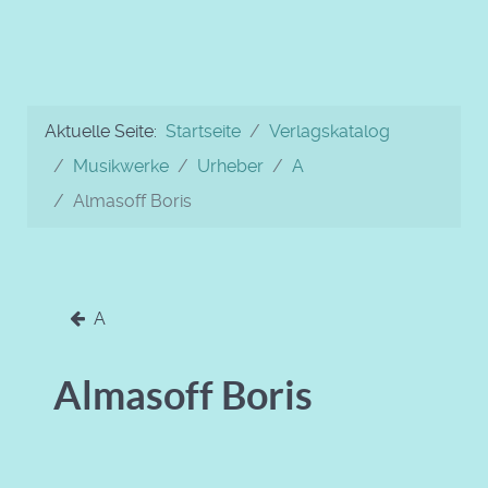
Aktuelle Seite:
Startseite
Verlagskatalog
Musikwerke
Urheber
A
Almasoff Boris
A
Almasoff Boris