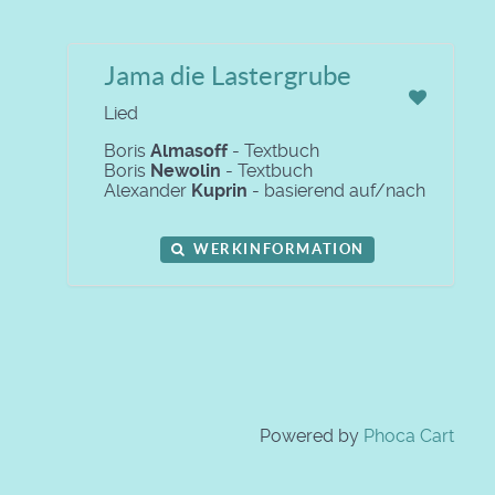
Jama die Lastergrube
Lied
Boris
Almasoff
- Textbuch
Boris
Newolin
- Textbuch
Alexander
Kuprin
- basierend auf/nach
WERKINFORMATION
Powered by
Phoca Cart