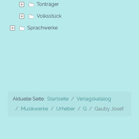
Tonträger
Volksstück
Sprachwerke
Aktuelle Seite:
Startseite
Verlagskatalog
Musikwerke
Urheber
G
Gauby Josef