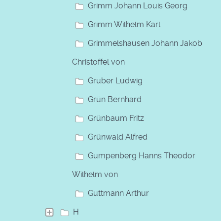
Grimm Johann Louis Georg
Grimm Wilhelm Karl
Grimmelshausen Johann Jakob
Christoffel von
Gruber Ludwig
Grün Bernhard
Grünbaum Fritz
Grünwald Alfred
Gumpenberg Hanns Theodor
Wilhelm von
Guttmann Arthur
H