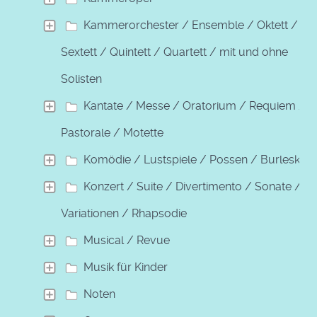
Kammerorchester / Ensemble / Oktett /
Sextett / Quintett / Quartett / mit und ohne
Solisten
Kantate / Messe / Oratorium / Requiem /
Pastorale / Motette
Komödie / Lustspiele / Possen / Burleske
Konzert / Suite / Divertimento / Sonate /
Variationen / Rhapsodie
Musical / Revue
Musik für Kinder
Noten