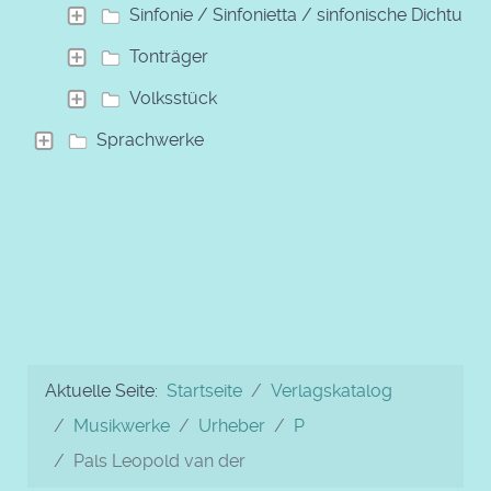
Sinfonie / Sinfonietta / sinfonische Dichtung
Tonträger
Volksstück
Sprachwerke
Aktuelle Seite:
Startseite
Verlagskatalog
Musikwerke
Urheber
P
Pals Leopold van der