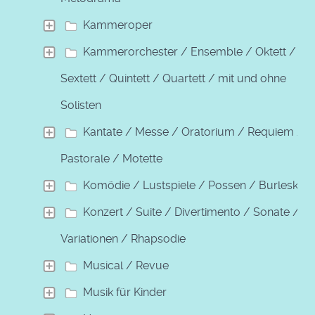
Kammeroper
Kammerorchester / Ensemble / Oktett /
Sextett / Quintett / Quartett / mit und ohne
Solisten
Kantate / Messe / Oratorium / Requiem /
Pastorale / Motette
Komödie / Lustspiele / Possen / Burleske
Konzert / Suite / Divertimento / Sonate /
Variationen / Rhapsodie
Musical / Revue
Musik für Kinder