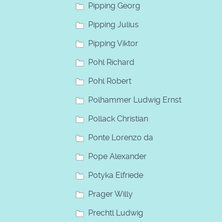
Pipping Georg
Pipping Julius
Pipping Viktor
Pohl Richard
Pohl Robert
Polhammer Ludwig Ernst
Pollack Christian
Ponte Lorenzo da
Pope Alexander
Potyka Elfriede
Prager Willy
Prechtl Ludwig