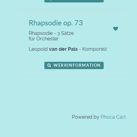
Rhapsodie op. 73
Rhapsodie - 3 Sätze
für Orchester
Leopold
van der Pals
- Komponist
WERKINFORMATION
Powered by
Phoca Cart