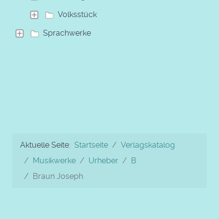
Volksstück
Sprachwerke
Aktuelle Seite:
Startseite
Verlagskatalog
Musikwerke
Urheber
B
Braun Joseph