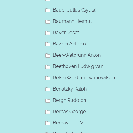
Bauer Julius (Gyula)
Baumann Helmut
Bayer Josef
Bazzini Antonio
Beer-Walbrunn Anton
Beethoven Ludwig van
Belski Wladimir Iwanowitsch
Benatzky Ralph
Bergh Rudolph
Bernas George
Bernas P. D. M.