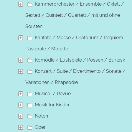
Kammerorchester / Ensemble / Oktett /
Sextett / Quintett / Quartett / mit und ohne
Solisten
Kantate / Messe / Oratorium / Requiem /
Pastorale / Motette
Komödie / Lustspiele / Possen / Burleske
Konzert / Suite / Divertimento / Sonate /
Variationen / Rhapsodie
Musical / Revue
Musik für Kinder
Noten
Oper