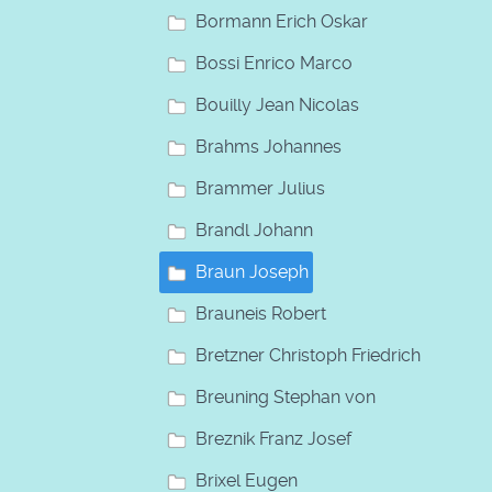
Bormann Erich Oskar
Bossi Enrico Marco
Bouilly Jean Nicolas
Brahms Johannes
Brammer Julius
Brandl Johann
Braun Joseph
Brauneis Robert
Bretzner Christoph Friedrich
Breuning Stephan von
Breznik Franz Josef
Brixel Eugen