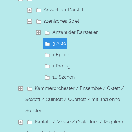
Anzahl der Darsteller
szenisches Spiel
Anzahl der Darsteller
3 Akte
1 Epilog
1 Prolog
10 Szenen
Kammerorchester / Ensemble / Oktett /
Sextett / Quintett / Quartett / mit und ohne
Solisten
Kantate / Messe / Oratorium / Requiem /