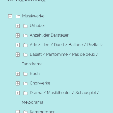
Musikwerke
Urheber
Anzahl der Darsteller
Arie / Lied / Duett / Ballade / Rezitativ
Ballett / Pantomime / Pas de deux /
Tanzdrama
Buch
Chorwerke
Drama / Musiktheater / Schauspiel /
Melodrama
Kammeroper