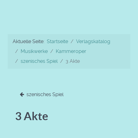
Aktuelle Seite:
Startseite
Verlagskatalog
Musikwerke
Kammeroper
szenisches Spiel
3 Akte
szenisches Spiel
3 Akte