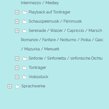
Intermezzo / Medley
Playback auf Tonträger
Schauspielmusik / Filmmusik
Serenade / Walzer / Capriccio / Marsch /
Romanze / Fanfare / Notturno / Polka / Galopp
/ Mazurka / Menuett
Sinfonie / Sinfonietta / sinfonische Dichtung
Tonträger
Volksstück
Sprachwerke